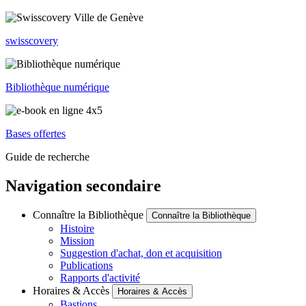
swisscovery
Bibliothèque numérique
Bases offertes
Guide de recherche
Navigation secondaire
Connaître la Bibliothèque
Connaître la Bibliothèque
Histoire
Mission
Suggestion d'achat, don et acquisition
Publications
Rapports d'activité
Horaires & Accès
Horaires & Accès
Bastions