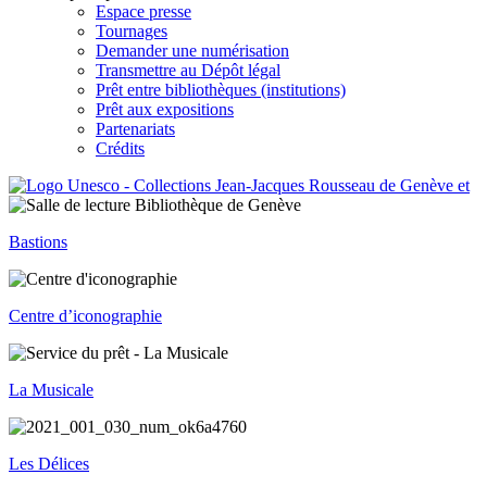
Espace presse
Tournages
Demander une numérisation
Transmettre au Dépôt légal
Prêt entre bibliothèques (institutions)
Prêt aux expositions
Partenariats
Crédits
Bastions
Centre d’iconographie
La Musicale
Les Délices