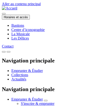
Aller au contenu principal
Horaires et accès
Bastions
Centre d’iconographie
La Musicale
Les Délices
Contact
Navigation principale
Emprunter & Étudier
Collections
Actualités
Navigation principale
Emprunter & Étudier
S'inscrire & emprunter