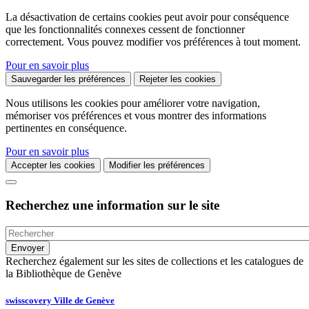
La désactivation de certains cookies peut avoir pour conséquence
que les fonctionnalités connexes cessent de fonctionner
correctement. Vous pouvez modifier vos préférences à tout moment.
Pour en savoir plus
Sauvegarder les préférences
Rejeter les cookies
Nous utilisons les cookies pour améliorer votre navigation,
mémoriser vos préférences et vous montrer des informations
pertinentes en conséquence.
Pour en savoir plus
Accepter les cookies
Modifier les préférences
Recherchez une information sur le site
Recherchez également sur les sites de collections et les catalogues de
la Bibliothèque de Genève
swisscovery Ville de Genève