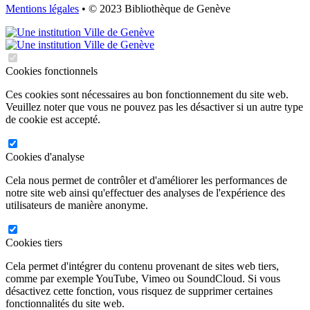
Mentions légales
• © 2023 Bibliothèque de Genève
Cookies fonctionnels
Ces cookies sont nécessaires au bon fonctionnement du site web.
Veuillez noter que vous ne pouvez pas les désactiver si un autre type
de cookie est accepté.
Cookies d'analyse
Cela nous permet de contrôler et d'améliorer les performances de
notre site web ainsi qu'effectuer des analyses de l'expérience des
utilisateurs de manière anonyme.
Cookies tiers
Cela permet d'intégrer du contenu provenant de sites web tiers,
comme par exemple YouTube, Vimeo ou SoundCloud. Si vous
désactivez cette fonction, vous risquez de supprimer certaines
fonctionnalités du site web.