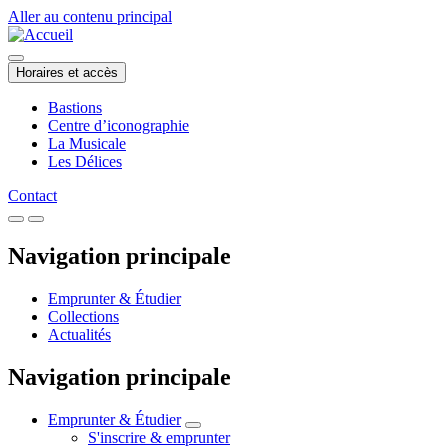
Aller au contenu principal
Horaires et accès
Bastions
Centre d’iconographie
La Musicale
Les Délices
Contact
Navigation principale
Emprunter & Étudier
Collections
Actualités
Navigation principale
Emprunter & Étudier
S'inscrire & emprunter