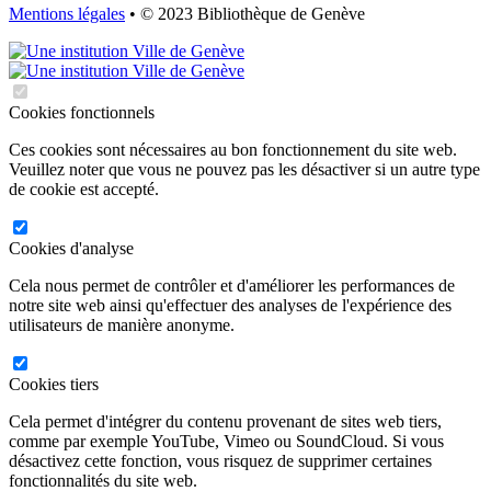
Mentions légales
• © 2023 Bibliothèque de Genève
Cookies fonctionnels
Ces cookies sont nécessaires au bon fonctionnement du site web.
Veuillez noter que vous ne pouvez pas les désactiver si un autre type
de cookie est accepté.
Cookies d'analyse
Cela nous permet de contrôler et d'améliorer les performances de
notre site web ainsi qu'effectuer des analyses de l'expérience des
utilisateurs de manière anonyme.
Cookies tiers
Cela permet d'intégrer du contenu provenant de sites web tiers,
comme par exemple YouTube, Vimeo ou SoundCloud. Si vous
désactivez cette fonction, vous risquez de supprimer certaines
fonctionnalités du site web.