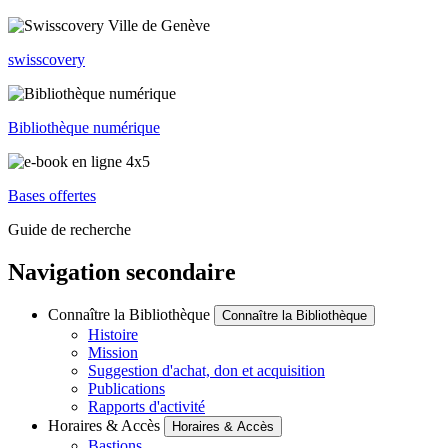
swisscovery
Bibliothèque numérique
Bases offertes
Guide de recherche
Navigation secondaire
Connaître la Bibliothèque
Connaître la Bibliothèque
Histoire
Mission
Suggestion d'achat, don et acquisition
Publications
Rapports d'activité
Horaires & Accès
Horaires & Accès
Bastions