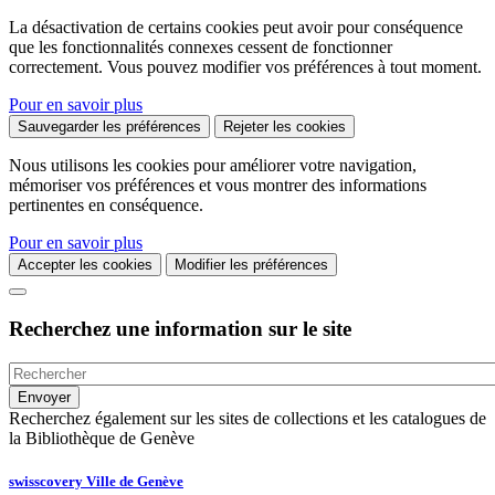
La désactivation de certains cookies peut avoir pour conséquence
que les fonctionnalités connexes cessent de fonctionner
correctement. Vous pouvez modifier vos préférences à tout moment.
Pour en savoir plus
Sauvegarder les préférences
Rejeter les cookies
Nous utilisons les cookies pour améliorer votre navigation,
mémoriser vos préférences et vous montrer des informations
pertinentes en conséquence.
Pour en savoir plus
Accepter les cookies
Modifier les préférences
Recherchez une information sur le site
Recherchez également sur les sites de collections et les catalogues de
la Bibliothèque de Genève
swisscovery Ville de Genève