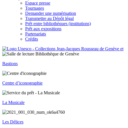
Espace presse
Tournages
Demander une numérisation
Transmettre au Dépôt légal
Prêt entre bibliothèques (institutions)
Prêt aux expositions
Partenariats
Crédits
Bastions
Centre d’iconographie
La Musicale
Les Délices