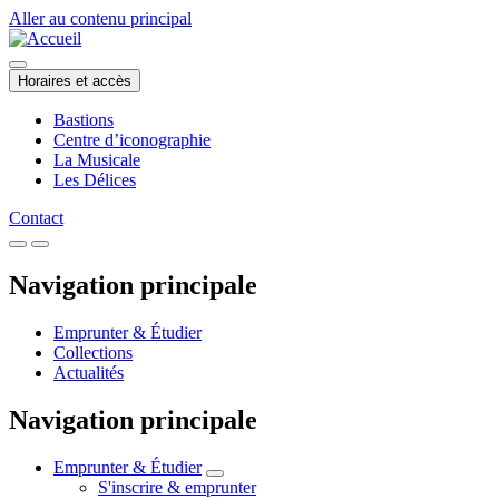
Aller au contenu principal
Horaires et accès
Bastions
Centre d’iconographie
La Musicale
Les Délices
Contact
Navigation principale
Emprunter & Étudier
Collections
Actualités
Navigation principale
Emprunter & Étudier
S'inscrire & emprunter