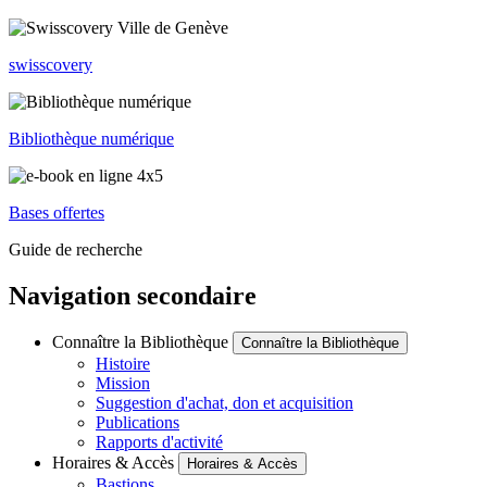
swisscovery
Bibliothèque numérique
Bases offertes
Guide de recherche
Navigation secondaire
Connaître la Bibliothèque
Connaître la Bibliothèque
Histoire
Mission
Suggestion d'achat, don et acquisition
Publications
Rapports d'activité
Horaires & Accès
Horaires & Accès
Bastions