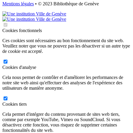
Mentions légales
• © 2023 Bibliothèque de Genève
Cookies fonctionnels
Ces cookies sont nécessaires au bon fonctionnement du site web.
Veuillez noter que vous ne pouvez pas les désactiver si un autre type
de cookie est accepté.
Cookies d'analyse
Cela nous permet de contrôler et d'améliorer les performances de
notre site web ainsi qu'effectuer des analyses de l'expérience des
utilisateurs de manière anonyme.
Cookies tiers
Cela permet d'intégrer du contenu provenant de sites web tiers,
comme par exemple YouTube, Vimeo ou SoundCloud. Si vous
désactivez cette fonction, vous risquez de supprimer certaines
fonctionnalités du site web.