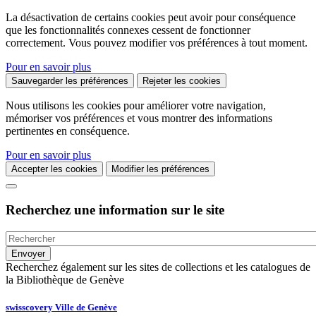
La désactivation de certains cookies peut avoir pour conséquence
que les fonctionnalités connexes cessent de fonctionner
correctement. Vous pouvez modifier vos préférences à tout moment.
Pour en savoir plus
Sauvegarder les préférences
Rejeter les cookies
Nous utilisons les cookies pour améliorer votre navigation,
mémoriser vos préférences et vous montrer des informations
pertinentes en conséquence.
Pour en savoir plus
Accepter les cookies
Modifier les préférences
Recherchez une information sur le site
Recherchez également sur les sites de collections et les catalogues de
la Bibliothèque de Genève
swisscovery Ville de Genève