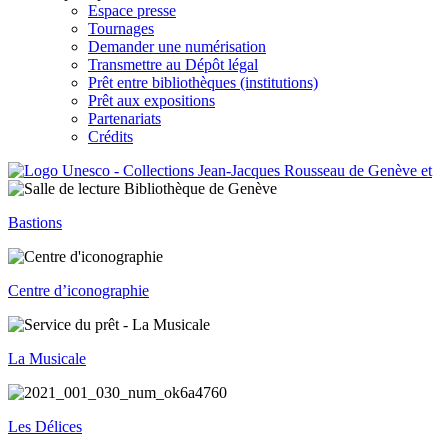
Espace presse
Tournages
Demander une numérisation
Transmettre au Dépôt légal
Prêt entre bibliothèques (institutions)
Prêt aux expositions
Partenariats
Crédits
Bastions
Centre d’iconographie
La Musicale
Les Délices