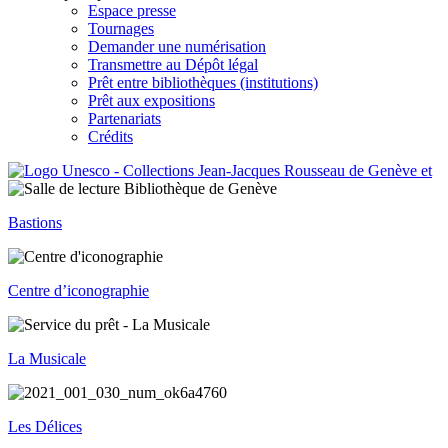
Espace presse
Tournages
Demander une numérisation
Transmettre au Dépôt légal
Prêt entre bibliothèques (institutions)
Prêt aux expositions
Partenariats
Crédits
Bastions
Centre d’iconographie
La Musicale
Les Délices