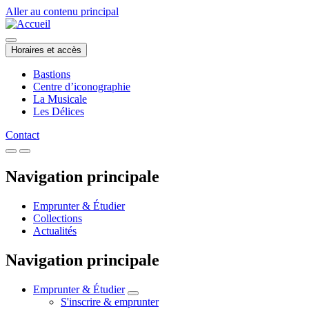
Aller au contenu principal
Horaires et accès
Bastions
Centre d’iconographie
La Musicale
Les Délices
Contact
Navigation principale
Emprunter & Étudier
Collections
Actualités
Navigation principale
Emprunter & Étudier
S'inscrire & emprunter