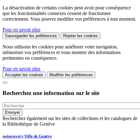
La désactivation de certains cookies peut avoir pour conséquence
que les fonctionnalités connexes cessent de fonctionner
correctement. Vous pouvez modifier vos préférences à tout moment.
Pour en savoir plus
Sauvegarder les préférences
Rejeter les cookies
Nous utilisons les cookies pour améliorer votre navigation,
mémoriser vos préférences et vous montrer des informations
pertinentes en conséquence.
Pour en savoir plus
Accepter les cookies
Modifier les préférences
Recherchez une information sur le site
Recherchez également sur les sites de collections et les catalogues de
la Bibliothèque de Genève
swisscovery Ville de Genève