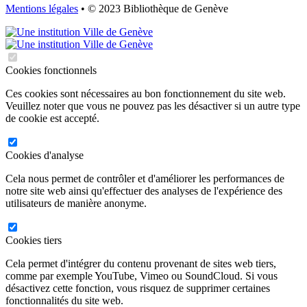
Mentions légales
• © 2023 Bibliothèque de Genève
Cookies fonctionnels
Ces cookies sont nécessaires au bon fonctionnement du site web.
Veuillez noter que vous ne pouvez pas les désactiver si un autre type
de cookie est accepté.
Cookies d'analyse
Cela nous permet de contrôler et d'améliorer les performances de
notre site web ainsi qu'effectuer des analyses de l'expérience des
utilisateurs de manière anonyme.
Cookies tiers
Cela permet d'intégrer du contenu provenant de sites web tiers,
comme par exemple YouTube, Vimeo ou SoundCloud. Si vous
désactivez cette fonction, vous risquez de supprimer certaines
fonctionnalités du site web.