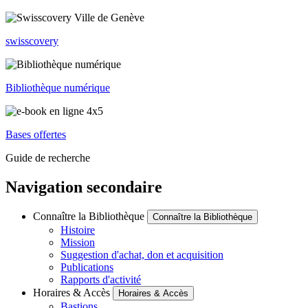
swisscovery
Bibliothèque numérique
Bases offertes
Guide de recherche
Navigation secondaire
Connaître la Bibliothèque
Connaître la Bibliothèque
Histoire
Mission
Suggestion d'achat, don et acquisition
Publications
Rapports d'activité
Horaires & Accès
Horaires & Accès
Bastions