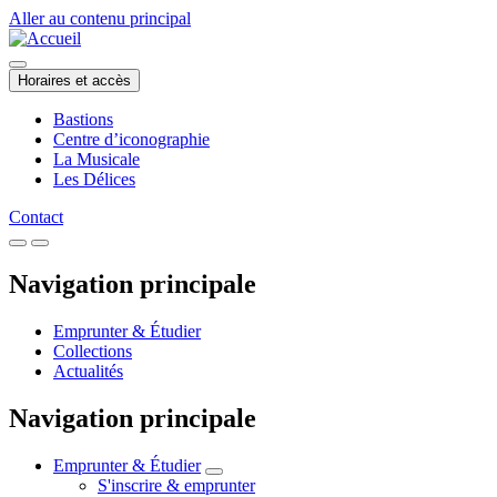
Aller au contenu principal
Horaires et accès
Bastions
Centre d’iconographie
La Musicale
Les Délices
Contact
Navigation principale
Emprunter & Étudier
Collections
Actualités
Navigation principale
Emprunter & Étudier
S'inscrire & emprunter