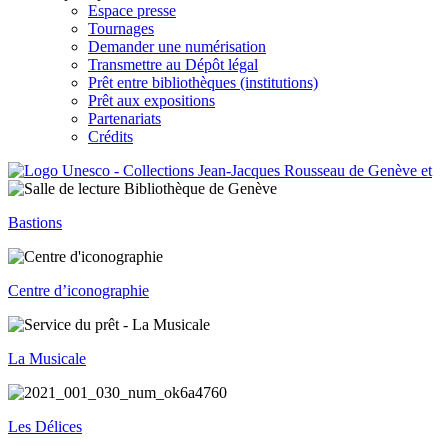
Espace presse
Tournages
Demander une numérisation
Transmettre au Dépôt légal
Prêt entre bibliothèques (institutions)
Prêt aux expositions
Partenariats
Crédits
Bastions
Centre d’iconographie
La Musicale
Les Délices