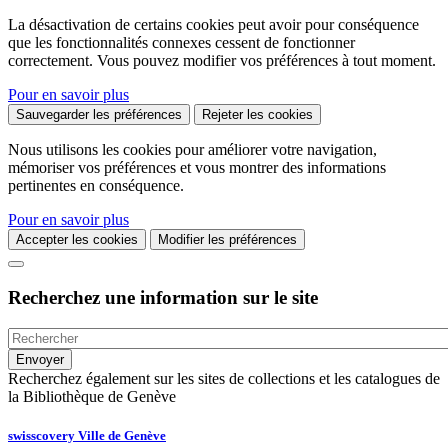
La désactivation de certains cookies peut avoir pour conséquence
que les fonctionnalités connexes cessent de fonctionner
correctement. Vous pouvez modifier vos préférences à tout moment.
Pour en savoir plus
Sauvegarder les préférences
Rejeter les cookies
Nous utilisons les cookies pour améliorer votre navigation,
mémoriser vos préférences et vous montrer des informations
pertinentes en conséquence.
Pour en savoir plus
Accepter les cookies
Modifier les préférences
Recherchez une information sur le site
Recherchez également sur les sites de collections et les catalogues de
la Bibliothèque de Genève
swisscovery Ville de Genève