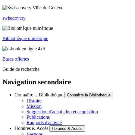
swisscovery
Bibliothèque numérique
Bases offertes
Guide de recherche
Navigation secondaire
Connaître la Bibliothèque
Connaître la Bibliothèque
Histoire
Mission
Suggestion d'achat, don et acquisition
Publications
Rapports d'activité
Horaires & Accès
Horaires & Accès
Bastions