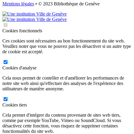
Mentions légales
• © 2023 Bibliothèque de Genève
Cookies fonctionnels
Ces cookies sont nécessaires au bon fonctionnement du site web.
Veuillez noter que vous ne pouvez pas les désactiver si un autre type
de cookie est accepté.
Cookies d'analyse
Cela nous permet de contrôler et d'améliorer les performances de
notre site web ainsi qu'effectuer des analyses de l'expérience des
utilisateurs de manière anonyme.
Cookies tiers
Cela permet d'intégrer du contenu provenant de sites web tiers,
comme par exemple YouTube, Vimeo ou SoundCloud. Si vous
désactivez cette fonction, vous risquez de supprimer certaines
fonctionnalités du site web.