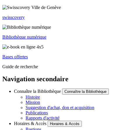
swisscovery
Bibliothèque numérique
Bases offertes
Guide de recherche
Navigation secondaire
Connaître la Bibliothèque
Connaître la Bibliothèque
Histoire
Mission
Suggestion d'achat, don et acquisition
Publications
Rapports d'activité
Horaires & Accès
Horaires & Accès
Bastions