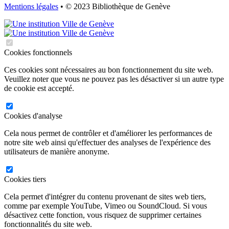
Mentions légales
• © 2023 Bibliothèque de Genève
Cookies fonctionnels
Ces cookies sont nécessaires au bon fonctionnement du site web.
Veuillez noter que vous ne pouvez pas les désactiver si un autre type
de cookie est accepté.
Cookies d'analyse
Cela nous permet de contrôler et d'améliorer les performances de
notre site web ainsi qu'effectuer des analyses de l'expérience des
utilisateurs de manière anonyme.
Cookies tiers
Cela permet d'intégrer du contenu provenant de sites web tiers,
comme par exemple YouTube, Vimeo ou SoundCloud. Si vous
désactivez cette fonction, vous risquez de supprimer certaines
fonctionnalités du site web.