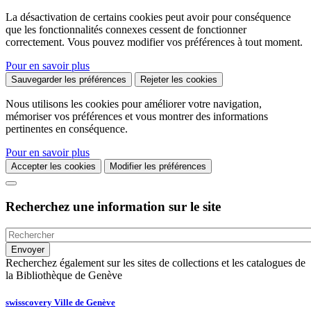
La désactivation de certains cookies peut avoir pour conséquence
que les fonctionnalités connexes cessent de fonctionner
correctement. Vous pouvez modifier vos préférences à tout moment.
Pour en savoir plus
Sauvegarder les préférences
Rejeter les cookies
Nous utilisons les cookies pour améliorer votre navigation,
mémoriser vos préférences et vous montrer des informations
pertinentes en conséquence.
Pour en savoir plus
Accepter les cookies
Modifier les préférences
Recherchez une information sur le site
Recherchez également sur les sites de collections et les catalogues de
la Bibliothèque de Genève
swisscovery Ville de Genève