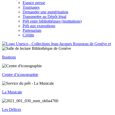
Espace presse
Tournages
Demander une numérisation
Transmettre au Dépôt légal
Prêt entre bibliothèques (institutions)
Prêt aux expositions
Partenariats
Crédits
Bastions
Centre d’iconographie
La Musicale
Les Délices