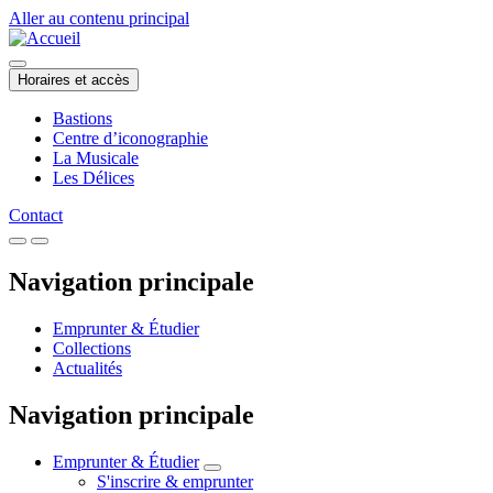
Aller au contenu principal
Horaires et accès
Bastions
Centre d’iconographie
La Musicale
Les Délices
Contact
Navigation principale
Emprunter & Étudier
Collections
Actualités
Navigation principale
Emprunter & Étudier
S'inscrire & emprunter