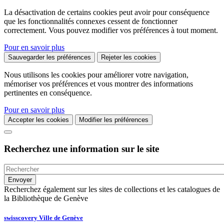
La désactivation de certains cookies peut avoir pour conséquence
que les fonctionnalités connexes cessent de fonctionner
correctement. Vous pouvez modifier vos préférences à tout moment.
Pour en savoir plus
Sauvegarder les préférences
Rejeter les cookies
Nous utilisons les cookies pour améliorer votre navigation,
mémoriser vos préférences et vous montrer des informations
pertinentes en conséquence.
Pour en savoir plus
Accepter les cookies
Modifier les préférences
Recherchez une information sur le site
Recherchez également sur les sites de collections et les catalogues de
la Bibliothèque de Genève
swisscovery Ville de Genève