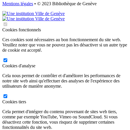
Mentions légales
• © 2023 Bibliothèque de Genève
Cookies fonctionnels
Ces cookies sont nécessaires au bon fonctionnement du site web.
Veuillez noter que vous ne pouvez pas les désactiver si un autre type
de cookie est accepté.
Cookies d'analyse
Cela nous permet de contrôler et d'améliorer les performances de
notre site web ainsi qu'effectuer des analyses de l'expérience des
utilisateurs de manière anonyme.
Cookies tiers
Cela permet d'intégrer du contenu provenant de sites web tiers,
comme par exemple YouTube, Vimeo ou SoundCloud. Si vous
désactivez cette fonction, vous risquez de supprimer certaines
fonctionnalités du site web.