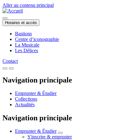
Aller au contenu principal
Horaires et accès
Bastions
Centre d’iconographie
La Musicale
Les Délices
Contact
Navigation principale
Emprunter & Étudier
Collections
Actualités
Navigation principale
Emprunter & Étudier
S'inscrire & emprunter