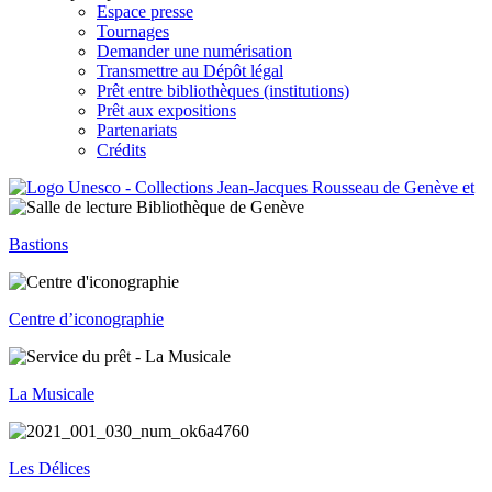
Espace presse
Tournages
Demander une numérisation
Transmettre au Dépôt légal
Prêt entre bibliothèques (institutions)
Prêt aux expositions
Partenariats
Crédits
Bastions
Centre d’iconographie
La Musicale
Les Délices