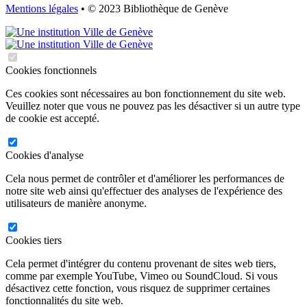
Mentions légales
• © 2023 Bibliothèque de Genève
Cookies fonctionnels
Ces cookies sont nécessaires au bon fonctionnement du site web.
Veuillez noter que vous ne pouvez pas les désactiver si un autre type
de cookie est accepté.
Cookies d'analyse
Cela nous permet de contrôler et d'améliorer les performances de
notre site web ainsi qu'effectuer des analyses de l'expérience des
utilisateurs de manière anonyme.
Cookies tiers
Cela permet d'intégrer du contenu provenant de sites web tiers,
comme par exemple YouTube, Vimeo ou SoundCloud. Si vous
désactivez cette fonction, vous risquez de supprimer certaines
fonctionnalités du site web.