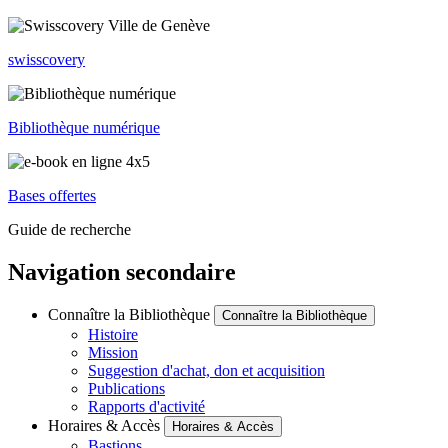
swisscovery
Bibliothèque numérique
Bases offertes
Guide de recherche
Navigation secondaire
Connaître la Bibliothèque
Connaître la Bibliothèque
Histoire
Mission
Suggestion d'achat, don et acquisition
Publications
Rapports d'activité
Horaires & Accès
Horaires & Accès
Bastions