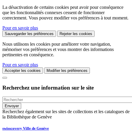
La désactivation de certains cookies peut avoir pour conséquence
que les fonctionnalités connexes cessent de fonctionner
correctement. Vous pouvez modifier vos préférences à tout moment.
Pour en savoir plus
Sauvegarder les préférences
Rejeter les cookies
Nous utilisons les cookies pour améliorer votre navigation,
mémoriser vos préférences et vous montrer des informations
pertinentes en conséquence.
Pour en savoir plus
Accepter les cookies
Modifier les préférences
Recherchez une information sur le site
Recherchez également sur les sites de collections et les catalogues de
la Bibliothèque de Genève
swisscovery Ville de Genève