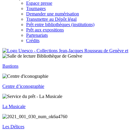
Espace presse
Tournages
Demander une numérisation
Transmettre au Dépôt légal
Prêt entre bibliothèques (institutions)
Prêt aux expositions
Partenariats
Crédits
Bastions
Centre d’iconographie
La Musicale
Les Délices