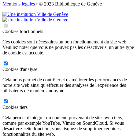
Mentions légales
• © 2023 Bibliothèque de Genève
Cookies fonctionnels
Ces cookies sont nécessaires au bon fonctionnement du site web.
Veuillez noter que vous ne pouvez pas les désactiver si un autre type
de cookie est accepté.
Cookies d'analyse
Cela nous permet de contrôler et d'améliorer les performances de
notre site web ainsi qu'effectuer des analyses de l'expérience des
utilisateurs de manière anonyme.
Cookies tiers
Cela permet d'intégrer du contenu provenant de sites web tiers,
comme par exemple YouTube, Vimeo ou SoundCloud. Si vous
désactivez cette fonction, vous risquez de supprimer certaines
fonctionnalités du site web.