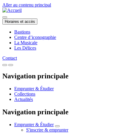
Aller au contenu principal
Horaires et accès
Bastions
Centre d’iconographie
La Musicale
Les Délices
Contact
Navigation principale
Emprunter & Étudier
Collections
Actualités
Navigation principale
Emprunter & Étudier
S'inscrire & emprunter