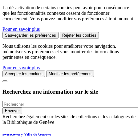
La désactivation de certains cookies peut avoir pour conséquence
que les fonctionnalités connexes cessent de fonctionner
correctement. Vous pouvez modifier vos préférences à tout moment.
Pour en savoir plus
Sauvegarder les préférences
Rejeter les cookies
Nous utilisons les cookies pour améliorer votre navigation,
mémoriser vos préférences et vous montrer des informations
pertinentes en conséquence.
Pour en savoir plus
Accepter les cookies
Modifier les préférences
Recherchez une information sur le site
Recherchez également sur les sites de collections et les catalogues de
la Bibliothèque de Genève
swisscovery Ville de Genève