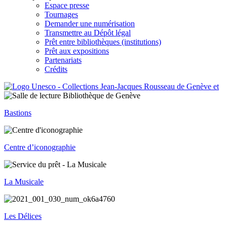
Espace presse
Tournages
Demander une numérisation
Transmettre au Dépôt légal
Prêt entre bibliothèques (institutions)
Prêt aux expositions
Partenariats
Crédits
Bastions
Centre d’iconographie
La Musicale
Les Délices