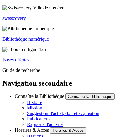
swisscovery
Bibliothèque numérique
Bases offertes
Guide de recherche
Navigation secondaire
Connaître la Bibliothèque
Connaître la Bibliothèque
Histoire
Mission
Suggestion d'achat, don et acquisition
Publications
Rapports d'activité
Horaires & Accès
Horaires & Accès
Bastions