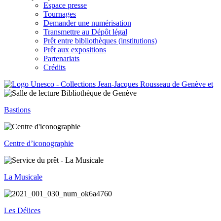
Espace presse
Tournages
Demander une numérisation
Transmettre au Dépôt légal
Prêt entre bibliothèques (institutions)
Prêt aux expositions
Partenariats
Crédits
Bastions
Centre d’iconographie
La Musicale
Les Délices