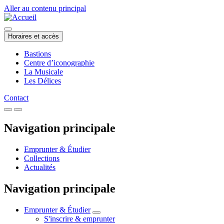
Aller au contenu principal
Horaires et accès
Bastions
Centre d’iconographie
La Musicale
Les Délices
Contact
Navigation principale
Emprunter & Étudier
Collections
Actualités
Navigation principale
Emprunter & Étudier
S'inscrire & emprunter