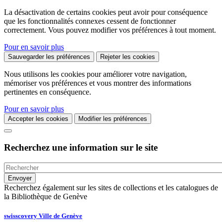
La désactivation de certains cookies peut avoir pour conséquence
que les fonctionnalités connexes cessent de fonctionner
correctement. Vous pouvez modifier vos préférences à tout moment.
Pour en savoir plus
Sauvegarder les préférences
Rejeter les cookies
Nous utilisons les cookies pour améliorer votre navigation,
mémoriser vos préférences et vous montrer des informations
pertinentes en conséquence.
Pour en savoir plus
Accepter les cookies
Modifier les préférences
Recherchez une information sur le site
Recherchez également sur les sites de collections et les catalogues de
la Bibliothèque de Genève
swisscovery Ville de Genève