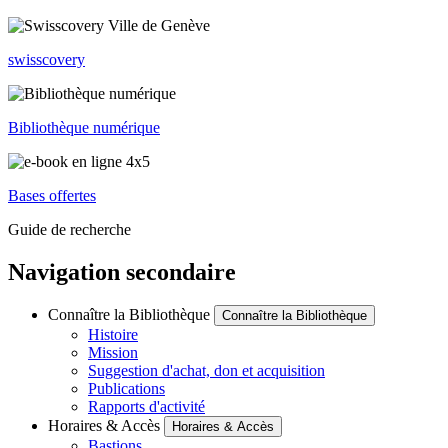
swisscovery
Bibliothèque numérique
Bases offertes
Guide de recherche
Navigation secondaire
Connaître la Bibliothèque
Connaître la Bibliothèque
Histoire
Mission
Suggestion d'achat, don et acquisition
Publications
Rapports d'activité
Horaires & Accès
Horaires & Accès
Bastions