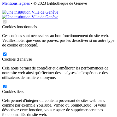
Mentions légales
• © 2023 Bibliothèque de Genève
Cookies fonctionnels
Ces cookies sont nécessaires au bon fonctionnement du site web.
Veuillez noter que vous ne pouvez pas les désactiver si un autre type
de cookie est accepté.
Cookies d'analyse
Cela nous permet de contrôler et d'améliorer les performances de
notre site web ainsi qu'effectuer des analyses de l'expérience des
utilisateurs de manière anonyme.
Cookies tiers
Cela permet d'intégrer du contenu provenant de sites web tiers,
comme par exemple YouTube, Vimeo ou SoundCloud. Si vous
désactivez cette fonction, vous risquez de supprimer certaines
fonctionnalités du site web.