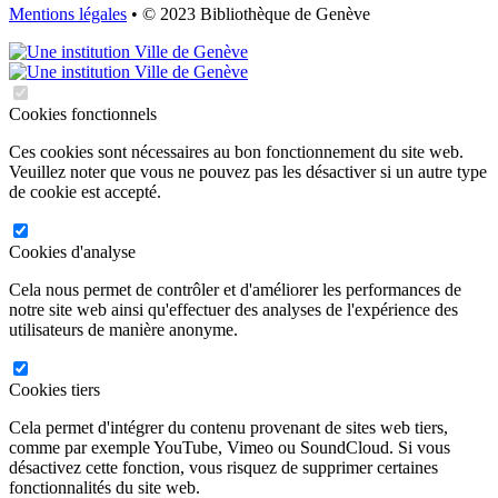
Mentions légales
• © 2023 Bibliothèque de Genève
Cookies fonctionnels
Ces cookies sont nécessaires au bon fonctionnement du site web.
Veuillez noter que vous ne pouvez pas les désactiver si un autre type
de cookie est accepté.
Cookies d'analyse
Cela nous permet de contrôler et d'améliorer les performances de
notre site web ainsi qu'effectuer des analyses de l'expérience des
utilisateurs de manière anonyme.
Cookies tiers
Cela permet d'intégrer du contenu provenant de sites web tiers,
comme par exemple YouTube, Vimeo ou SoundCloud. Si vous
désactivez cette fonction, vous risquez de supprimer certaines
fonctionnalités du site web.