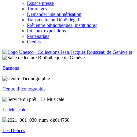
Espace presse
Tournages
Demander une numérisation
Transmettre au Dépôt légal
Prêt entre bibliothèques (institutions)
Prêt aux expositions
Partenariats
Crédits
Bastions
Centre d’iconographie
La Musicale
Les Délices