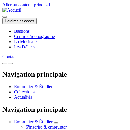
Aller au contenu principal
Horaires et accès
Bastions
Centre d’iconographie
La Musicale
Les Délices
Contact
Navigation principale
Emprunter & Étudier
Collections
Actualités
Navigation principale
Emprunter & Étudier
S'inscrire & emprunter