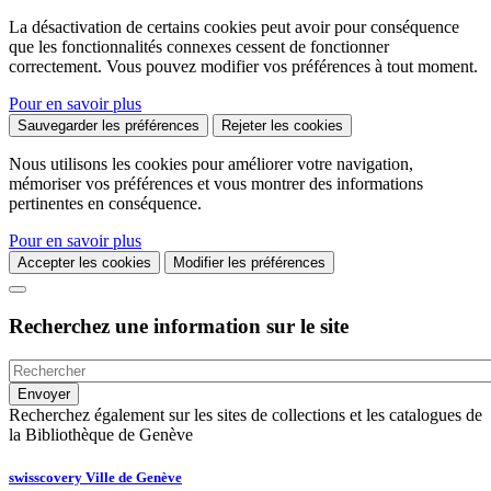
La désactivation de certains cookies peut avoir pour conséquence
que les fonctionnalités connexes cessent de fonctionner
correctement. Vous pouvez modifier vos préférences à tout moment.
Pour en savoir plus
Sauvegarder les préférences
Rejeter les cookies
Nous utilisons les cookies pour améliorer votre navigation,
mémoriser vos préférences et vous montrer des informations
pertinentes en conséquence.
Pour en savoir plus
Accepter les cookies
Modifier les préférences
Recherchez une information sur le site
Recherchez également sur les sites de collections et les catalogues de
la Bibliothèque de Genève
swisscovery Ville de Genève