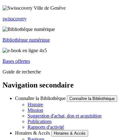
swisscovery
Bibliothèque numérique
Bases offertes
Guide de recherche
Navigation secondaire
Connaître la Bibliothèque
Connaître la Bibliothèque
Histoire
Mission
Suggestion d'achat, don et acquisition
Publications
Rapports d'activité
Horaires & Accès
Horaires & Accès
Bastions