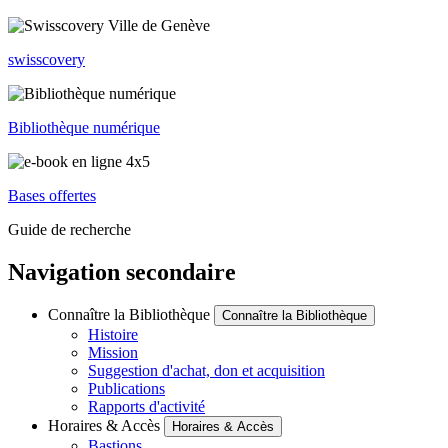
swisscovery
Bibliothèque numérique
Bases offertes
Guide de recherche
Navigation secondaire
Connaître la Bibliothèque
Connaître la Bibliothèque
Histoire
Mission
Suggestion d'achat, don et acquisition
Publications
Rapports d'activité
Horaires & Accès
Horaires & Accès
Bastions