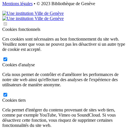
Mentions légales
• © 2023 Bibliothèque de Genève
Cookies fonctionnels
Ces cookies sont nécessaires au bon fonctionnement du site web.
Veuillez noter que vous ne pouvez pas les désactiver si un autre type
de cookie est accepté.
Cookies d'analyse
Cela nous permet de contrôler et d'améliorer les performances de
notre site web ainsi qu'effectuer des analyses de l'expérience des
utilisateurs de manière anonyme.
Cookies tiers
Cela permet d'intégrer du contenu provenant de sites web tiers,
comme par exemple YouTube, Vimeo ou SoundCloud. Si vous
désactivez cette fonction, vous risquez de supprimer certaines
fonctionnalités du site web.