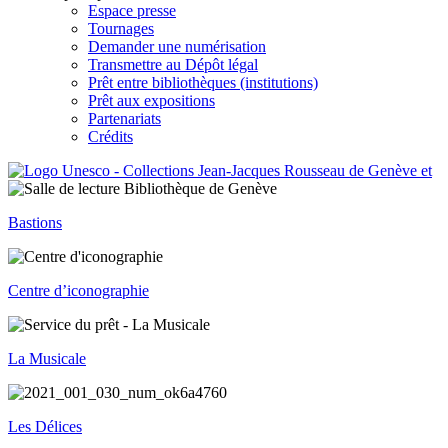
Espace presse
Tournages
Demander une numérisation
Transmettre au Dépôt légal
Prêt entre bibliothèques (institutions)
Prêt aux expositions
Partenariats
Crédits
Bastions
Centre d’iconographie
La Musicale
Les Délices