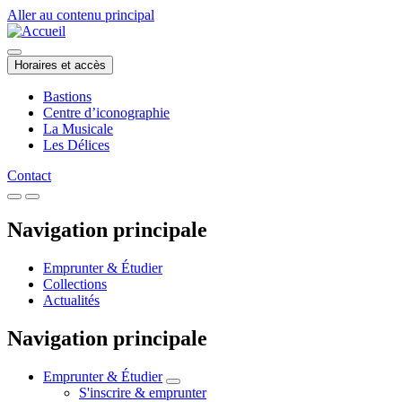
Aller au contenu principal
Horaires et accès
Bastions
Centre d’iconographie
La Musicale
Les Délices
Contact
Navigation principale
Emprunter & Étudier
Collections
Actualités
Navigation principale
Emprunter & Étudier
S'inscrire & emprunter