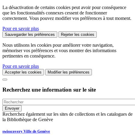
La désactivation de certains cookies peut avoir pour conséquence
que les fonctionnalités connexes cessent de fonctionner
correctement. Vous pouvez modifier vos préférences à tout moment.
Pour en savoir plus
Sauvegarder les préférences
Rejeter les cookies
Nous utilisons les cookies pour améliorer votre navigation,
mémoriser vos préférences et vous montrer des informations
pertinentes en conséquence.
Pour en savoir plus
Accepter les cookies
Modifier les préférences
Recherchez une information sur le site
Recherchez également sur les sites de collections et les catalogues de
la Bibliothèque de Genève
swisscovery Ville de Genève