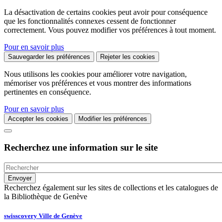
La désactivation de certains cookies peut avoir pour conséquence
que les fonctionnalités connexes cessent de fonctionner
correctement. Vous pouvez modifier vos préférences à tout moment.
Pour en savoir plus
Sauvegarder les préférences
Rejeter les cookies
Nous utilisons les cookies pour améliorer votre navigation,
mémoriser vos préférences et vous montrer des informations
pertinentes en conséquence.
Pour en savoir plus
Accepter les cookies
Modifier les préférences
Recherchez une information sur le site
Recherchez également sur les sites de collections et les catalogues de
la Bibliothèque de Genève
swisscovery Ville de Genève