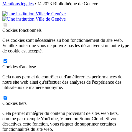
Mentions légales
• © 2023 Bibliothèque de Genève
Cookies fonctionnels
Ces cookies sont nécessaires au bon fonctionnement du site web.
Veuillez noter que vous ne pouvez pas les désactiver si un autre type
de cookie est accepté.
Cookies d'analyse
Cela nous permet de contrôler et d'améliorer les performances de
notre site web ainsi qu'effectuer des analyses de l'expérience des
utilisateurs de manière anonyme.
Cookies tiers
Cela permet d'intégrer du contenu provenant de sites web tiers,
comme par exemple YouTube, Vimeo ou SoundCloud. Si vous
désactivez cette fonction, vous risquez de supprimer certaines
fonctionnalités du site web.