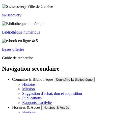
swisscovery
Bibliothèque numérique
Bases offertes
Guide de recherche
Navigation secondaire
Connaître la Bibliothèque
Connaître la Bibliothèque
Histoire
Mission
Suggestion d'achat, don et acquisition
Publications
Rapports d'activité
Horaires & Accès
Horaires & Accès
Bastions