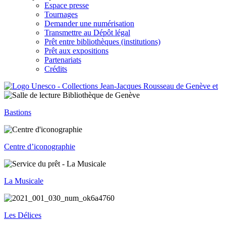
Espace presse
Tournages
Demander une numérisation
Transmettre au Dépôt légal
Prêt entre bibliothèques (institutions)
Prêt aux expositions
Partenariats
Crédits
Bastions
Centre d’iconographie
La Musicale
Les Délices