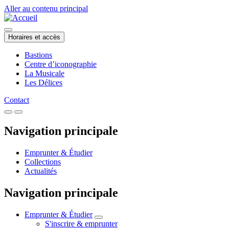
Aller au contenu principal
Horaires et accès
Bastions
Centre d’iconographie
La Musicale
Les Délices
Contact
Navigation principale
Emprunter & Étudier
Collections
Actualités
Navigation principale
Emprunter & Étudier
S'inscrire & emprunter