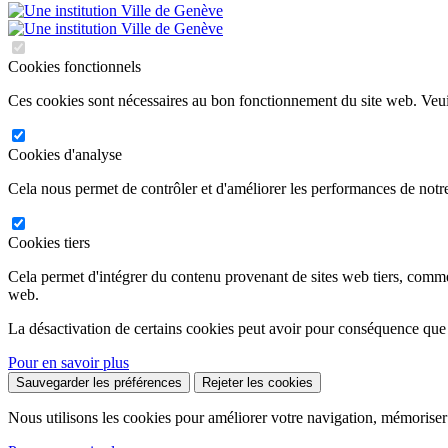
Cookies fonctionnels
Ces cookies sont nécessaires au bon fonctionnement du site web. Veuil
Cookies d'analyse
Cela nous permet de contrôler et d'améliorer les performances de notre
Cookies tiers
Cela permet d'intégrer du contenu provenant de sites web tiers, comm
web.
La désactivation de certains cookies peut avoir pour conséquence que
Pour en savoir plus
Sauvegarder les préférences
Rejeter les cookies
Nous utilisons les cookies pour améliorer votre navigation, mémoriser