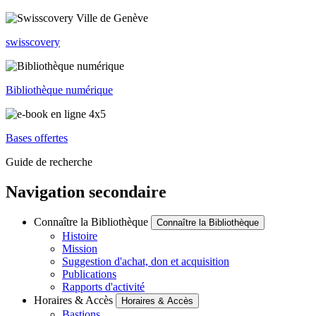
swisscovery
Bibliothèque numérique
Bases offertes
Guide de recherche
Navigation secondaire
Connaître la Bibliothèque
Connaître la Bibliothèque
Histoire
Mission
Suggestion d'achat, don et acquisition
Publications
Rapports d'activité
Horaires & Accès
Horaires & Accès
Bastions