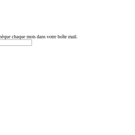
othèque chaque mois dans votre boîte mail.