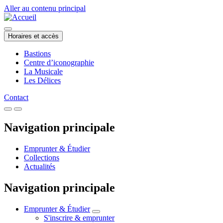
Aller au contenu principal
Horaires et accès
Bastions
Centre d’iconographie
La Musicale
Les Délices
Contact
Navigation principale
Emprunter & Étudier
Collections
Actualités
Navigation principale
Emprunter & Étudier
S'inscrire & emprunter