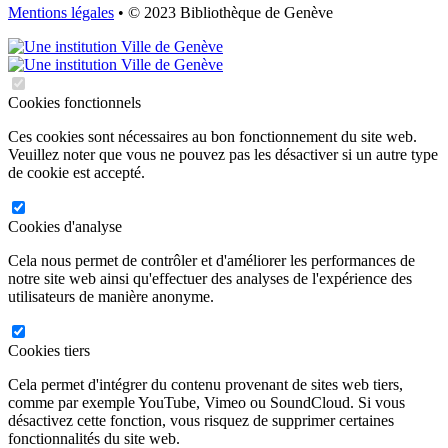
Mentions légales
• © 2023 Bibliothèque de Genève
Cookies fonctionnels
Ces cookies sont nécessaires au bon fonctionnement du site web.
Veuillez noter que vous ne pouvez pas les désactiver si un autre type
de cookie est accepté.
Cookies d'analyse
Cela nous permet de contrôler et d'améliorer les performances de
notre site web ainsi qu'effectuer des analyses de l'expérience des
utilisateurs de manière anonyme.
Cookies tiers
Cela permet d'intégrer du contenu provenant de sites web tiers,
comme par exemple YouTube, Vimeo ou SoundCloud. Si vous
désactivez cette fonction, vous risquez de supprimer certaines
fonctionnalités du site web.