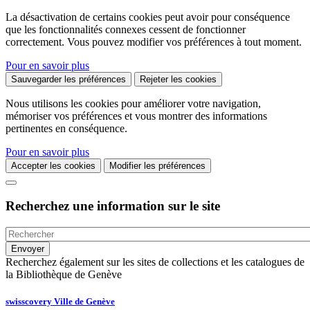
La désactivation de certains cookies peut avoir pour conséquence
que les fonctionnalités connexes cessent de fonctionner
correctement. Vous pouvez modifier vos préférences à tout moment.
Pour en savoir plus
Sauvegarder les préférences
Rejeter les cookies
Nous utilisons les cookies pour améliorer votre navigation,
mémoriser vos préférences et vous montrer des informations
pertinentes en conséquence.
Pour en savoir plus
Accepter les cookies
Modifier les préférences
Recherchez une information sur le site
Recherchez également sur les sites de collections et les catalogues de
la Bibliothèque de Genève
swisscovery Ville de Genève