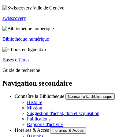
swisscovery
Bibliothèque numérique
Bases offertes
Guide de recherche
Navigation secondaire
Connaître la Bibliothèque
Connaître la Bibliothèque
Histoire
Mission
Suggestion d'achat, don et acquisition
Publications
Rapports d'activité
Horaires & Accès
Horaires & Accès
Bastions