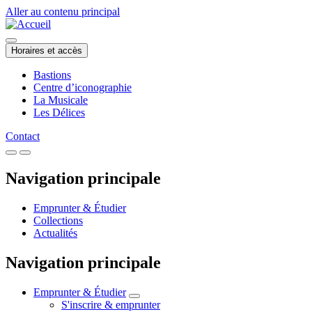
Aller au contenu principal
Horaires et accès
Bastions
Centre d’iconographie
La Musicale
Les Délices
Contact
Navigation principale
Emprunter & Étudier
Collections
Actualités
Navigation principale
Emprunter & Étudier
S'inscrire & emprunter