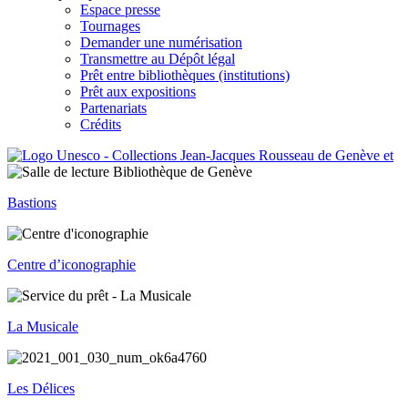
Espace presse
Tournages
Demander une numérisation
Transmettre au Dépôt légal
Prêt entre bibliothèques (institutions)
Prêt aux expositions
Partenariats
Crédits
Bastions
Centre d’iconographie
La Musicale
Les Délices