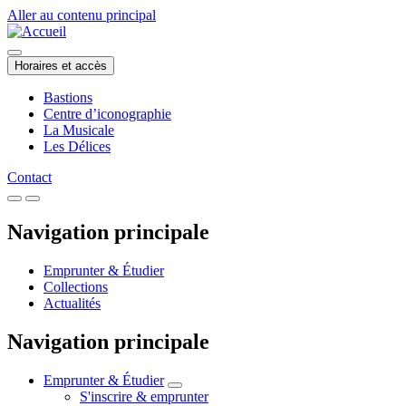
Aller au contenu principal
Horaires et accès
Bastions
Centre d’iconographie
La Musicale
Les Délices
Contact
Navigation principale
Emprunter & Étudier
Collections
Actualités
Navigation principale
Emprunter & Étudier
S'inscrire & emprunter