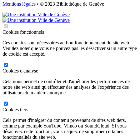
Mentions légales
• © 2023 Bibliothèque de Genève
Cookies fonctionnels
Ces cookies sont nécessaires au bon fonctionnement du site web.
Veuillez noter que vous ne pouvez pas les désactiver si un autre type
de cookie est accepté.
Cookies d'analyse
Cela nous permet de contrôler et d'améliorer les performances de
notre site web ainsi qu'effectuer des analyses de l'expérience des
utilisateurs de manière anonyme.
Cookies tiers
Cela permet d'intégrer du contenu provenant de sites web tiers,
comme par exemple YouTube, Vimeo ou SoundCloud. Si vous
désactivez cette fonction, vous risquez de supprimer certaines
fonctionnalités du site web.