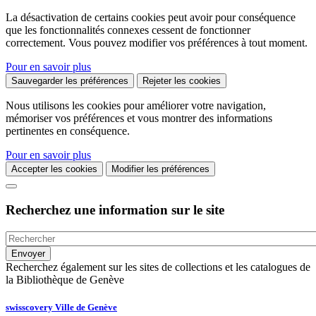
La désactivation de certains cookies peut avoir pour conséquence
que les fonctionnalités connexes cessent de fonctionner
correctement. Vous pouvez modifier vos préférences à tout moment.
Pour en savoir plus
Sauvegarder les préférences
Rejeter les cookies
Nous utilisons les cookies pour améliorer votre navigation,
mémoriser vos préférences et vous montrer des informations
pertinentes en conséquence.
Pour en savoir plus
Accepter les cookies
Modifier les préférences
Recherchez une information sur le site
Recherchez également sur les sites de collections et les catalogues de
la Bibliothèque de Genève
swisscovery Ville de Genève