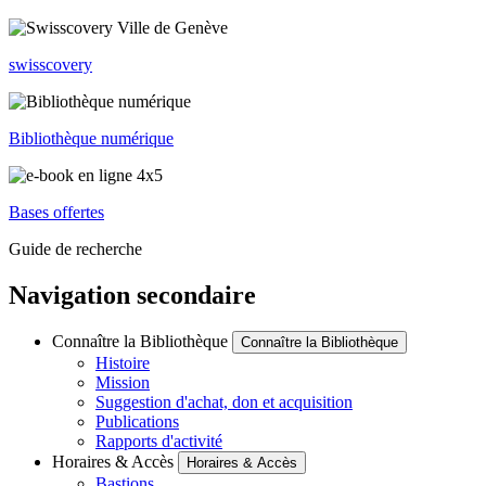
swisscovery
Bibliothèque numérique
Bases offertes
Guide de recherche
Navigation secondaire
Connaître la Bibliothèque
Connaître la Bibliothèque
Histoire
Mission
Suggestion d'achat, don et acquisition
Publications
Rapports d'activité
Horaires & Accès
Horaires & Accès
Bastions