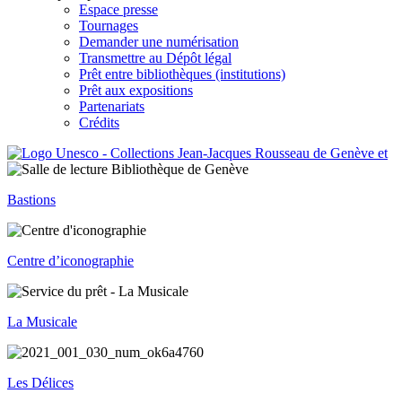
Espace presse
Tournages
Demander une numérisation
Transmettre au Dépôt légal
Prêt entre bibliothèques (institutions)
Prêt aux expositions
Partenariats
Crédits
Bastions
Centre d’iconographie
La Musicale
Les Délices