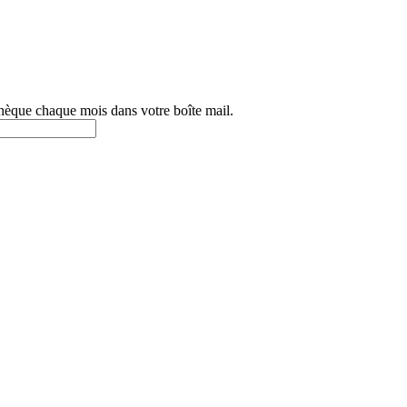
othèque chaque mois dans votre boîte mail.