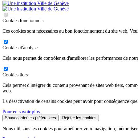
Cookies fonctionnels
Ces cookies sont nécessaires au bon fonctionnement du site web. Veuil
Cookies d'analyse
Cela nous permet de contrôler et d'améliorer les performances de notre
Cookies tiers
Cela permet d'intégrer du contenu provenant de sites web tiers, comm
web.
La désactivation de certains cookies peut avoir pour conséquence que
Pour en savoir plus
Sauvegarder les préférences
Rejeter les cookies
Nous utilisons les cookies pour améliorer votre navigation, mémoriser