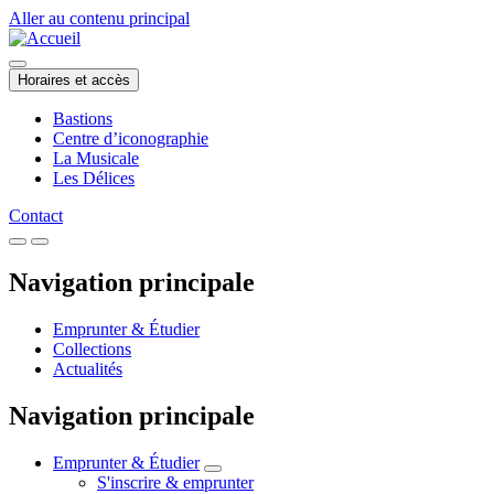
Aller au contenu principal
Horaires et accès
Bastions
Centre d’iconographie
La Musicale
Les Délices
Contact
Navigation principale
Emprunter & Étudier
Collections
Actualités
Navigation principale
Emprunter & Étudier
S'inscrire & emprunter