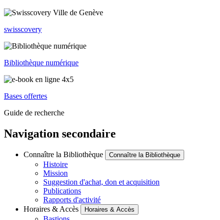
swisscovery
Bibliothèque numérique
Bases offertes
Guide de recherche
Navigation secondaire
Connaître la Bibliothèque
Connaître la Bibliothèque
Histoire
Mission
Suggestion d'achat, don et acquisition
Publications
Rapports d'activité
Horaires & Accès
Horaires & Accès
Bastions