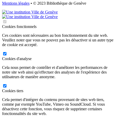
Mentions légales
• © 2023 Bibliothèque de Genève
Cookies fonctionnels
Ces cookies sont nécessaires au bon fonctionnement du site web.
Veuillez noter que vous ne pouvez pas les désactiver si un autre type
de cookie est accepté.
Cookies d'analyse
Cela nous permet de contrôler et d'améliorer les performances de
notre site web ainsi qu'effectuer des analyses de l'expérience des
utilisateurs de manière anonyme.
Cookies tiers
Cela permet d'intégrer du contenu provenant de sites web tiers,
comme par exemple YouTube, Vimeo ou SoundCloud. Si vous
désactivez cette fonction, vous risquez de supprimer certaines
fonctionnalités du site web.