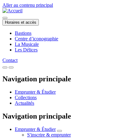
Aller au contenu principal
Horaires et accès
Bastions
Centre d’iconographie
La Musicale
Les Délices
Contact
Navigation principale
Emprunter & Étudier
Collections
Actualités
Navigation principale
Emprunter & Étudier
S'inscrire & emprunter