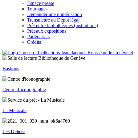
Espace presse
Tournages
Demander une numérisation
Transmettre au Dépôt légal
Prêt entre bibliothèques (institutions)
Prêt aux expositions
Partenariats
Crédits
Bastions
Centre d’iconographie
La Musicale
Les Délices