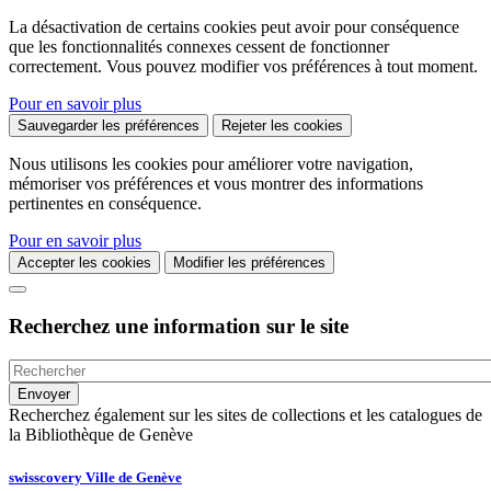
La désactivation de certains cookies peut avoir pour conséquence
que les fonctionnalités connexes cessent de fonctionner
correctement. Vous pouvez modifier vos préférences à tout moment.
Pour en savoir plus
Sauvegarder les préférences
Rejeter les cookies
Nous utilisons les cookies pour améliorer votre navigation,
mémoriser vos préférences et vous montrer des informations
pertinentes en conséquence.
Pour en savoir plus
Accepter les cookies
Modifier les préférences
Recherchez une information sur le site
Recherchez également sur les sites de collections et les catalogues de
la Bibliothèque de Genève
swisscovery Ville de Genève