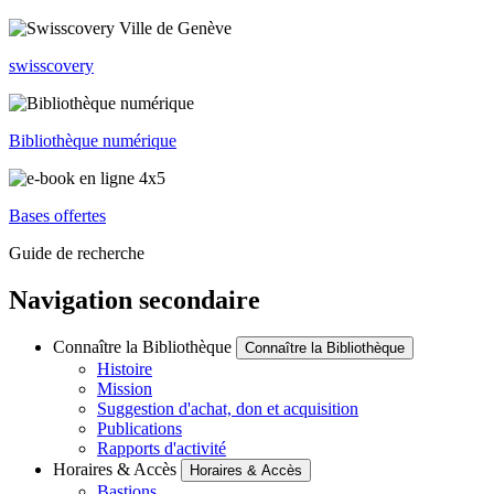
swisscovery
Bibliothèque numérique
Bases offertes
Guide de recherche
Navigation secondaire
Connaître la Bibliothèque
Connaître la Bibliothèque
Histoire
Mission
Suggestion d'achat, don et acquisition
Publications
Rapports d'activité
Horaires & Accès
Horaires & Accès
Bastions