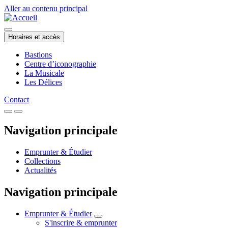
Aller au contenu principal
Horaires et accès
Bastions
Centre d’iconographie
La Musicale
Les Délices
Contact
Navigation principale
Emprunter & Étudier
Collections
Actualités
Navigation principale
Emprunter & Étudier
S'inscrire & emprunter