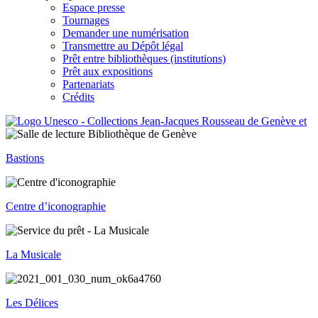
Espace presse
Tournages
Demander une numérisation
Transmettre au Dépôt légal
Prêt entre bibliothèques (institutions)
Prêt aux expositions
Partenariats
Crédits
Bastions
Centre d’iconographie
La Musicale
Les Délices