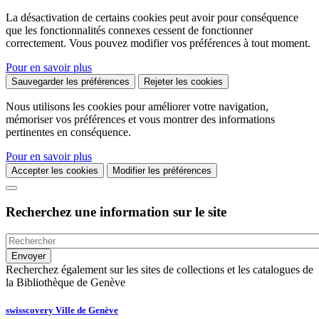
La désactivation de certains cookies peut avoir pour conséquence
que les fonctionnalités connexes cessent de fonctionner
correctement. Vous pouvez modifier vos préférences à tout moment.
Pour en savoir plus
Sauvegarder les préférences
Rejeter les cookies
Nous utilisons les cookies pour améliorer votre navigation,
mémoriser vos préférences et vous montrer des informations
pertinentes en conséquence.
Pour en savoir plus
Accepter les cookies
Modifier les préférences
Recherchez une information sur le site
Recherchez également sur les sites de collections et les catalogues de
la Bibliothèque de Genève
swisscovery Ville de Genève