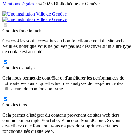
Mentions légales
• © 2023 Bibliothèque de Genève
Cookies fonctionnels
Ces cookies sont nécessaires au bon fonctionnement du site web.
Veuillez noter que vous ne pouvez pas les désactiver si un autre type
de cookie est accepté.
Cookies d'analyse
Cela nous permet de contrôler et d'améliorer les performances de
notre site web ainsi qu'effectuer des analyses de l'expérience des
utilisateurs de manière anonyme.
Cookies tiers
Cela permet d'intégrer du contenu provenant de sites web tiers,
comme par exemple YouTube, Vimeo ou SoundCloud. Si vous
désactivez cette fonction, vous risquez de supprimer certaines
fonctionnalités du site web.