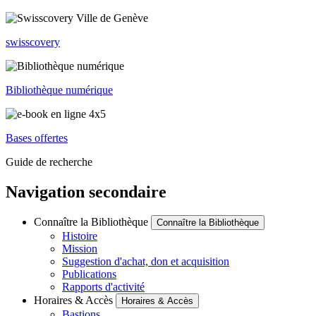
swisscovery
Bibliothèque numérique
Bases offertes
Guide de recherche
Navigation secondaire
Connaître la Bibliothèque
Connaître la Bibliothèque
Histoire
Mission
Suggestion d'achat, don et acquisition
Publications
Rapports d'activité
Horaires & Accès
Horaires & Accès
Bastions