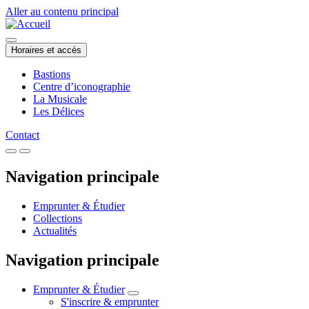
Aller au contenu principal
Horaires et accès
Bastions
Centre d’iconographie
La Musicale
Les Délices
Contact
Navigation principale
Emprunter & Étudier
Collections
Actualités
Navigation principale
Emprunter & Étudier
S'inscrire & emprunter