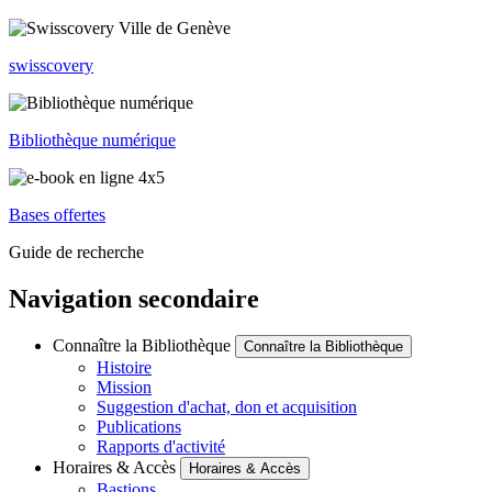
swisscovery
Bibliothèque numérique
Bases offertes
Guide de recherche
Navigation secondaire
Connaître la Bibliothèque
Connaître la Bibliothèque
Histoire
Mission
Suggestion d'achat, don et acquisition
Publications
Rapports d'activité
Horaires & Accès
Horaires & Accès
Bastions