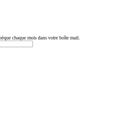
othèque chaque mois dans votre boîte mail.