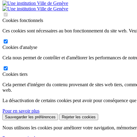
Cookies fonctionnels
Ces cookies sont nécessaires au bon fonctionnement du site web. Veuil
Cookies d'analyse
Cela nous permet de contrôler et d'améliorer les performances de notre
Cookies tiers
Cela permet d'intégrer du contenu provenant de sites web tiers, comm
web.
La désactivation de certains cookies peut avoir pour conséquence que
Pour en savoir plus
Sauvegarder les préférences
Rejeter les cookies
Nous utilisons les cookies pour améliorer votre navigation, mémoriser