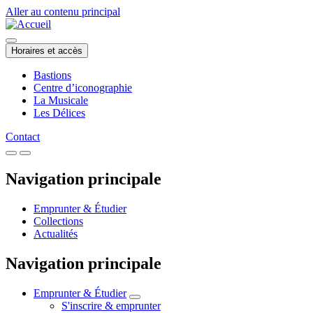
Aller au contenu principal
Horaires et accès
Bastions
Centre d’iconographie
La Musicale
Les Délices
Contact
Navigation principale
Emprunter & Étudier
Collections
Actualités
Navigation principale
Emprunter & Étudier
S'inscrire & emprunter