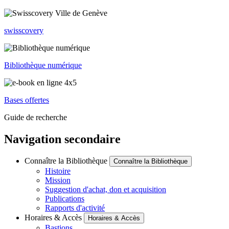
swisscovery
Bibliothèque numérique
Bases offertes
Guide de recherche
Navigation secondaire
Connaître la Bibliothèque
Connaître la Bibliothèque
Histoire
Mission
Suggestion d'achat, don et acquisition
Publications
Rapports d'activité
Horaires & Accès
Horaires & Accès
Bastions