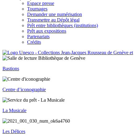
Espace presse
Tournages
Demander une numérisation
Transmettre au Dépôt légal
Prêt entre bibliothèques (institutions)
Prêt aux expositions
Partenariats
Crédits
Bastions
Centre d’iconographie
La Musicale
Les Délices