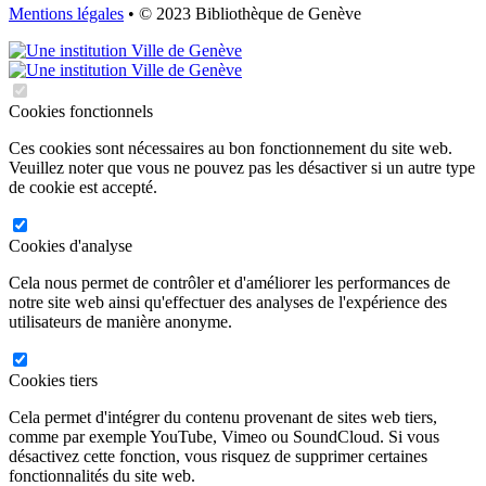
Mentions légales
• © 2023 Bibliothèque de Genève
Cookies fonctionnels
Ces cookies sont nécessaires au bon fonctionnement du site web.
Veuillez noter que vous ne pouvez pas les désactiver si un autre type
de cookie est accepté.
Cookies d'analyse
Cela nous permet de contrôler et d'améliorer les performances de
notre site web ainsi qu'effectuer des analyses de l'expérience des
utilisateurs de manière anonyme.
Cookies tiers
Cela permet d'intégrer du contenu provenant de sites web tiers,
comme par exemple YouTube, Vimeo ou SoundCloud. Si vous
désactivez cette fonction, vous risquez de supprimer certaines
fonctionnalités du site web.