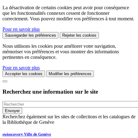
La désactivation de certains cookies peut avoir pour conséquence
que les fonctionnalités connexes cessent de fonctionner
correctement. Vous pouvez modifier vos préférences à tout moment.
Pour en savoir plus
Sauvegarder les préférences
Rejeter les cookies
Nous utilisons les cookies pour améliorer votre navigation,
mémoriser vos préférences et vous montrer des informations
pertinentes en conséquence.
Pour en savoir plus
Accepter les cookies
Modifier les préférences
Recherchez une information sur le site
Recherchez également sur les sites de collections et les catalogues de
la Bibliothèque de Genève
swisscovery Ville de Genève