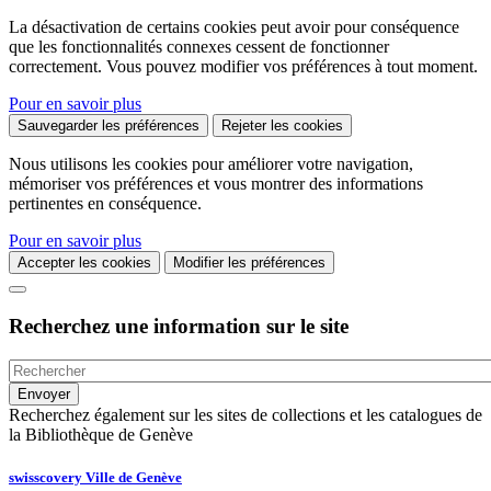
La désactivation de certains cookies peut avoir pour conséquence
que les fonctionnalités connexes cessent de fonctionner
correctement. Vous pouvez modifier vos préférences à tout moment.
Pour en savoir plus
Sauvegarder les préférences
Rejeter les cookies
Nous utilisons les cookies pour améliorer votre navigation,
mémoriser vos préférences et vous montrer des informations
pertinentes en conséquence.
Pour en savoir plus
Accepter les cookies
Modifier les préférences
Recherchez une information sur le site
Recherchez également sur les sites de collections et les catalogues de
la Bibliothèque de Genève
swisscovery Ville de Genève