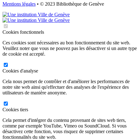
Mentions légales
• © 2023 Bibliothèque de Genève
Cookies fonctionnels
Ces cookies sont nécessaires au bon fonctionnement du site web.
Veuillez noter que vous ne pouvez pas les désactiver si un autre type
de cookie est accepté.
Cookies d'analyse
Cela nous permet de contrôler et d'améliorer les performances de
notre site web ainsi qu'effectuer des analyses de l'expérience des
utilisateurs de manière anonyme.
Cookies tiers
Cela permet d'intégrer du contenu provenant de sites web tiers,
comme par exemple YouTube, Vimeo ou SoundCloud. Si vous
désactivez cette fonction, vous risquez de supprimer certaines
fonctionnalités du site web.