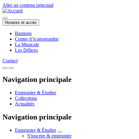
Aller au contenu principal
Horaires et accès
Bastions
Centre d’iconographie
La Musicale
Les Délices
Contact
Navigation principale
Emprunter & Étudier
Collections
Actualités
Navigation principale
Emprunter & Étudier
S'inscrire & emprunter