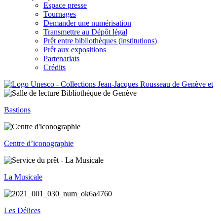
Espace presse
Tournages
Demander une numérisation
Transmettre au Dépôt légal
Prêt entre bibliothèques (institutions)
Prêt aux expositions
Partenariats
Crédits
Bastions
Centre d’iconographie
La Musicale
Les Délices