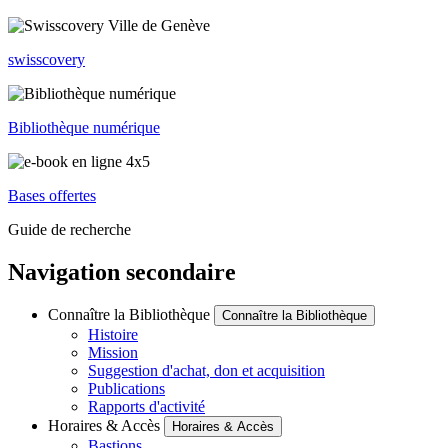
swisscovery
Bibliothèque numérique
Bases offertes
Guide de recherche
Navigation secondaire
Connaître la Bibliothèque
Connaître la Bibliothèque
Histoire
Mission
Suggestion d'achat, don et acquisition
Publications
Rapports d'activité
Horaires & Accès
Horaires & Accès
Bastions