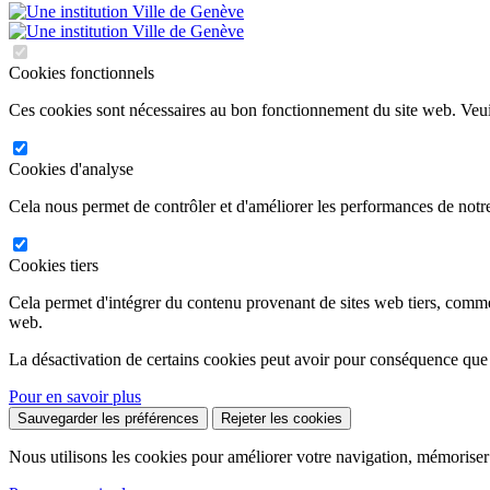
Cookies fonctionnels
Ces cookies sont nécessaires au bon fonctionnement du site web. Veuil
Cookies d'analyse
Cela nous permet de contrôler et d'améliorer les performances de notre
Cookies tiers
Cela permet d'intégrer du contenu provenant de sites web tiers, comm
web.
La désactivation de certains cookies peut avoir pour conséquence que
Pour en savoir plus
Sauvegarder les préférences
Rejeter les cookies
Nous utilisons les cookies pour améliorer votre navigation, mémoriser