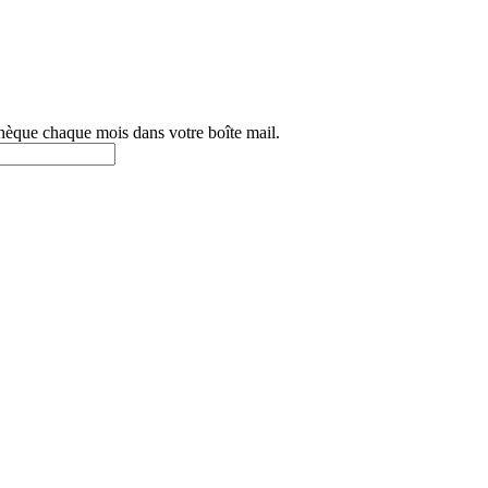
othèque chaque mois dans votre boîte mail.