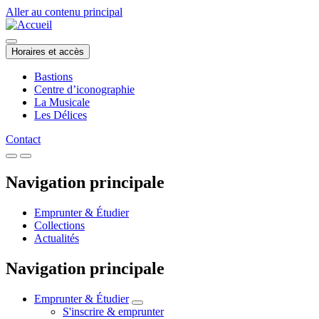
Aller au contenu principal
Horaires et accès
Bastions
Centre d’iconographie
La Musicale
Les Délices
Contact
Navigation principale
Emprunter & Étudier
Collections
Actualités
Navigation principale
Emprunter & Étudier
S'inscrire & emprunter