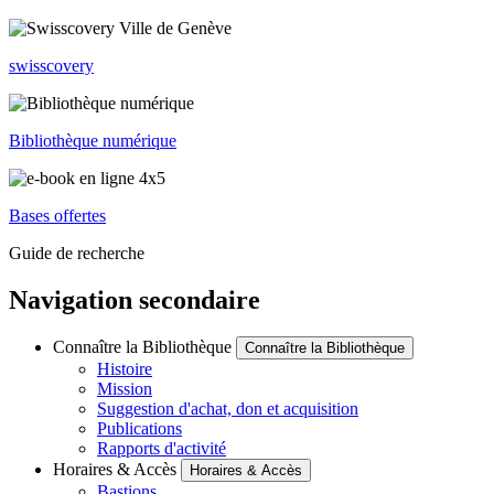
swisscovery
Bibliothèque numérique
Bases offertes
Guide de recherche
Navigation secondaire
Connaître la Bibliothèque
Connaître la Bibliothèque
Histoire
Mission
Suggestion d'achat, don et acquisition
Publications
Rapports d'activité
Horaires & Accès
Horaires & Accès
Bastions