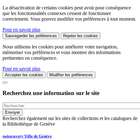
La désactivation de certains cookies peut avoir pour conséquence
que les fonctionnalités connexes cessent de fonctionner
correctement. Vous pouvez modifier vos préférences à tout moment.
Pour en savoir plus
Sauvegarder les préférences
Rejeter les cookies
Nous utilisons les cookies pour améliorer votre navigation,
mémoriser vos préférences et vous montrer des informations
pertinentes en conséquence.
Pour en savoir plus
Accepter les cookies
Modifier les préférences
Recherchez une information sur le site
Recherchez également sur les sites de collections et les catalogues de
la Bibliothèque de Genève
swisscovery Ville de Genève