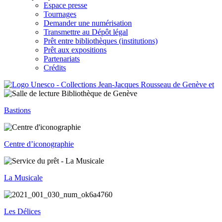
Espace presse
Tournages
Demander une numérisation
Transmettre au Dépôt légal
Prêt entre bibliothèques (institutions)
Prêt aux expositions
Partenariats
Crédits
Bastions
Centre d’iconographie
La Musicale
Les Délices