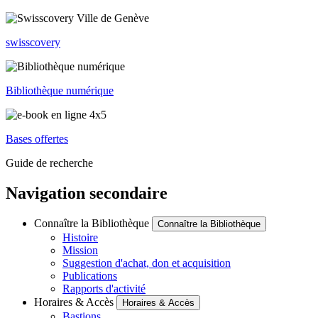
swisscovery
Bibliothèque numérique
Bases offertes
Guide de recherche
Navigation secondaire
Connaître la Bibliothèque
Connaître la Bibliothèque
Histoire
Mission
Suggestion d'achat, don et acquisition
Publications
Rapports d'activité
Horaires & Accès
Horaires & Accès
Bastions