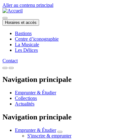
Aller au contenu principal
Horaires et accès
Bastions
Centre d’iconographie
La Musicale
Les Délices
Contact
Navigation principale
Emprunter & Étudier
Collections
Actualités
Navigation principale
Emprunter & Étudier
S'inscrire & emprunter