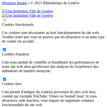
Mentions légales
• © 2023 Bibliothèque de Genève
Cookies fonctionnels
Ces cookies sont nécessaires au bon fonctionnement du site web.
Veuillez noter que vous ne pouvez pas les désactiver si un autre type
de cookie est accepté.
Cookies d'analyse
Cela nous permet de contrôler et d'améliorer les performances de
notre site web ainsi qu'effectuer des analyses de l'expérience des
utilisateurs de manière anonyme.
Cookies tiers
Cela permet d'intégrer du contenu provenant de sites web tiers,
comme par exemple YouTube, Vimeo ou SoundCloud. Si vous
désactivez cette fonction, vous risquez de supprimer certaines
fonctionnalités du site web.