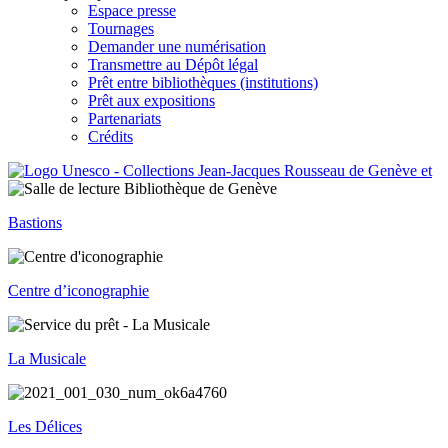
Espace presse
Tournages
Demander une numérisation
Transmettre au Dépôt légal
Prêt entre bibliothèques (institutions)
Prêt aux expositions
Partenariats
Crédits
Bastions
Centre d’iconographie
La Musicale
Les Délices