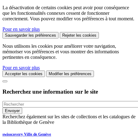
La désactivation de certains cookies peut avoir pour conséquence
que les fonctionnalités connexes cessent de fonctionner
correctement. Vous pouvez modifier vos préférences à tout moment.
Pour en savoir plus
Sauvegarder les préférences
Rejeter les cookies
Nous utilisons les cookies pour améliorer votre navigation,
mémoriser vos préférences et vous montrer des informations
pertinentes en conséquence.
Pour en savoir plus
Accepter les cookies
Modifier les préférences
Recherchez une information sur le site
Recherchez également sur les sites de collections et les catalogues de
la Bibliothèque de Genève
swisscovery Ville de Genève