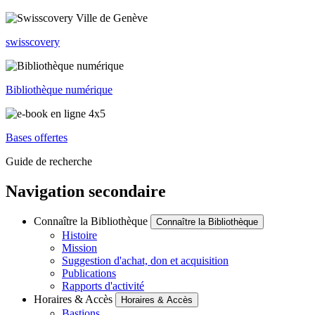
swisscovery
Bibliothèque numérique
Bases offertes
Guide de recherche
Navigation secondaire
Connaître la Bibliothèque
Connaître la Bibliothèque
Histoire
Mission
Suggestion d'achat, don et acquisition
Publications
Rapports d'activité
Horaires & Accès
Horaires & Accès
Bastions