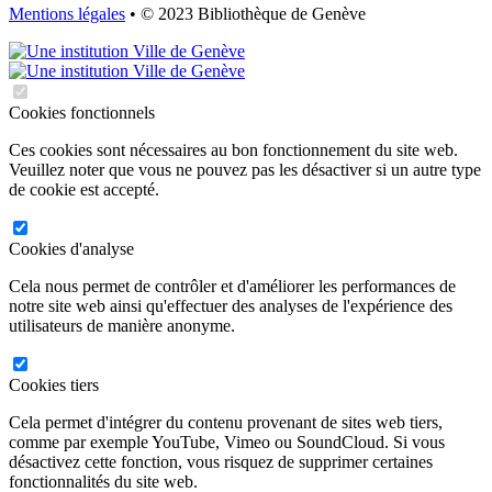
Mentions légales
• © 2023 Bibliothèque de Genève
Cookies fonctionnels
Ces cookies sont nécessaires au bon fonctionnement du site web.
Veuillez noter que vous ne pouvez pas les désactiver si un autre type
de cookie est accepté.
Cookies d'analyse
Cela nous permet de contrôler et d'améliorer les performances de
notre site web ainsi qu'effectuer des analyses de l'expérience des
utilisateurs de manière anonyme.
Cookies tiers
Cela permet d'intégrer du contenu provenant de sites web tiers,
comme par exemple YouTube, Vimeo ou SoundCloud. Si vous
désactivez cette fonction, vous risquez de supprimer certaines
fonctionnalités du site web.