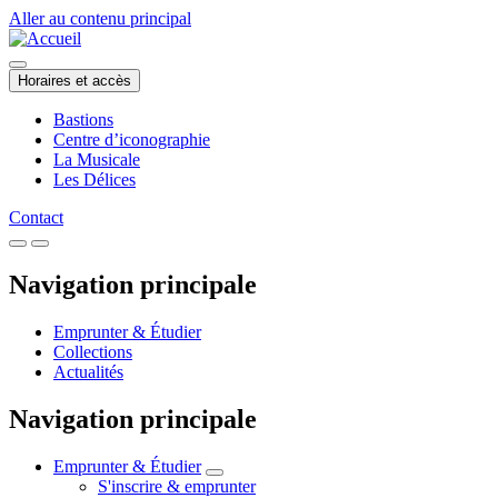
Aller au contenu principal
Horaires et accès
Bastions
Centre d’iconographie
La Musicale
Les Délices
Contact
Navigation principale
Emprunter & Étudier
Collections
Actualités
Navigation principale
Emprunter & Étudier
S'inscrire & emprunter