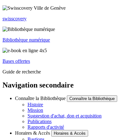
swisscovery
Bibliothèque numérique
Bases offertes
Guide de recherche
Navigation secondaire
Connaître la Bibliothèque
Connaître la Bibliothèque
Histoire
Mission
Suggestion d'achat, don et acquisition
Publications
Rapports d'activité
Horaires & Accès
Horaires & Accès
Bastions