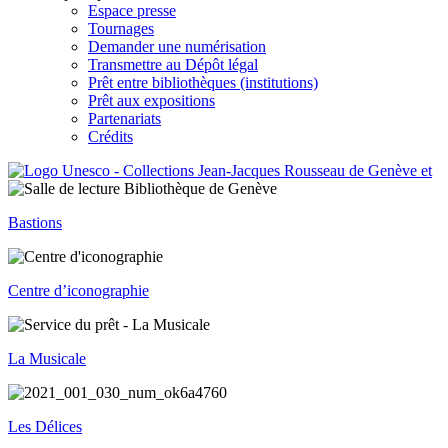
Espace presse
Tournages
Demander une numérisation
Transmettre au Dépôt légal
Prêt entre bibliothèques (institutions)
Prêt aux expositions
Partenariats
Crédits
Bastions
Centre d’iconographie
La Musicale
Les Délices