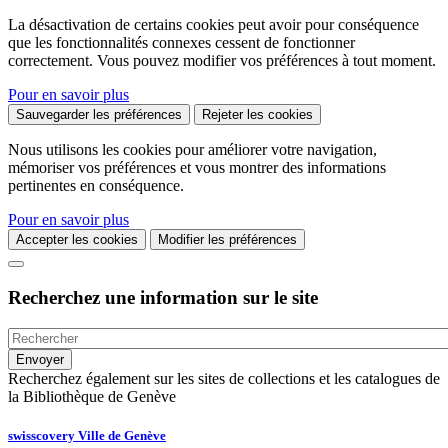
La désactivation de certains cookies peut avoir pour conséquence
que les fonctionnalités connexes cessent de fonctionner
correctement. Vous pouvez modifier vos préférences à tout moment.
Pour en savoir plus
Sauvegarder les préférences
Rejeter les cookies
Nous utilisons les cookies pour améliorer votre navigation,
mémoriser vos préférences et vous montrer des informations
pertinentes en conséquence.
Pour en savoir plus
Accepter les cookies
Modifier les préférences
Recherchez une information sur le site
Recherchez également sur les sites de collections et les catalogues de
la Bibliothèque de Genève
swisscovery Ville de Genève