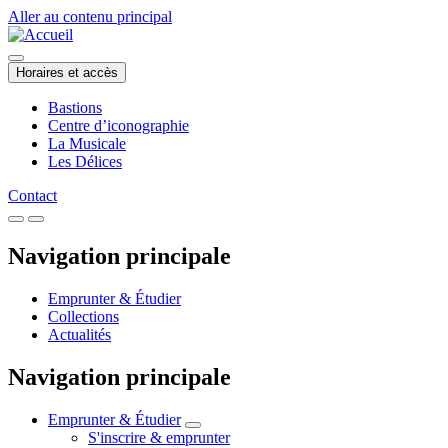
Aller au contenu principal
Horaires et accès
Bastions
Centre d’iconographie
La Musicale
Les Délices
Contact
Navigation principale
Emprunter & Étudier
Collections
Actualités
Navigation principale
Emprunter & Étudier
S'inscrire & emprunter