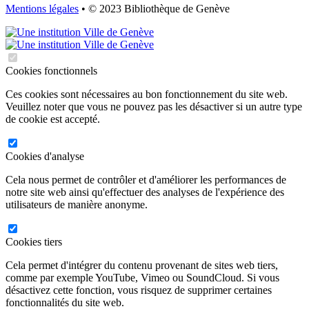
Mentions légales
• © 2023 Bibliothèque de Genève
Cookies fonctionnels
Ces cookies sont nécessaires au bon fonctionnement du site web.
Veuillez noter que vous ne pouvez pas les désactiver si un autre type
de cookie est accepté.
Cookies d'analyse
Cela nous permet de contrôler et d'améliorer les performances de
notre site web ainsi qu'effectuer des analyses de l'expérience des
utilisateurs de manière anonyme.
Cookies tiers
Cela permet d'intégrer du contenu provenant de sites web tiers,
comme par exemple YouTube, Vimeo ou SoundCloud. Si vous
désactivez cette fonction, vous risquez de supprimer certaines
fonctionnalités du site web.