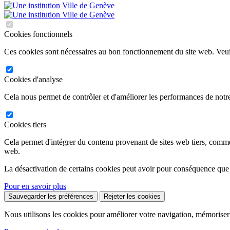
Cookies fonctionnels
Ces cookies sont nécessaires au bon fonctionnement du site web. Veuil
Cookies d'analyse
Cela nous permet de contrôler et d'améliorer les performances de notre
Cookies tiers
Cela permet d'intégrer du contenu provenant de sites web tiers, comm
web.
La désactivation de certains cookies peut avoir pour conséquence que
Pour en savoir plus
Sauvegarder les préférences
Rejeter les cookies
Nous utilisons les cookies pour améliorer votre navigation, mémoriser