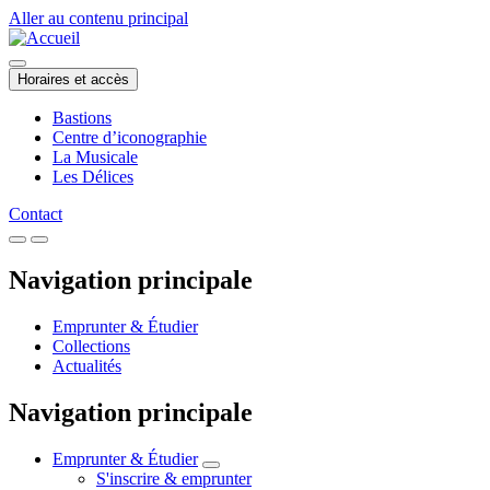
Aller au contenu principal
Horaires et accès
Bastions
Centre d’iconographie
La Musicale
Les Délices
Contact
Navigation principale
Emprunter & Étudier
Collections
Actualités
Navigation principale
Emprunter & Étudier
S'inscrire & emprunter