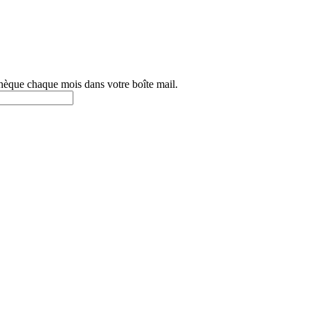
othèque chaque mois dans votre boîte mail.