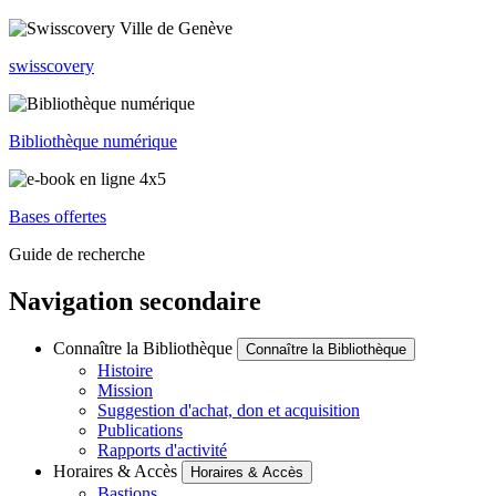
swisscovery
Bibliothèque numérique
Bases offertes
Guide de recherche
Navigation secondaire
Connaître la Bibliothèque
Connaître la Bibliothèque
Histoire
Mission
Suggestion d'achat, don et acquisition
Publications
Rapports d'activité
Horaires & Accès
Horaires & Accès
Bastions