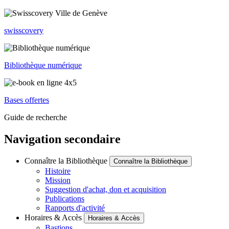
swisscovery
Bibliothèque numérique
Bases offertes
Guide de recherche
Navigation secondaire
Connaître la Bibliothèque
Connaître la Bibliothèque
Histoire
Mission
Suggestion d'achat, don et acquisition
Publications
Rapports d'activité
Horaires & Accès
Horaires & Accès
Bastions