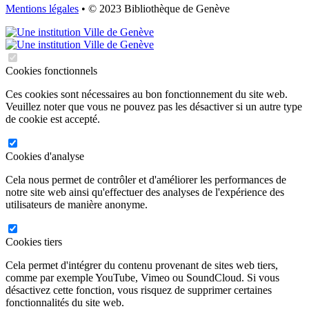
Mentions légales
• © 2023 Bibliothèque de Genève
Cookies fonctionnels
Ces cookies sont nécessaires au bon fonctionnement du site web.
Veuillez noter que vous ne pouvez pas les désactiver si un autre type
de cookie est accepté.
Cookies d'analyse
Cela nous permet de contrôler et d'améliorer les performances de
notre site web ainsi qu'effectuer des analyses de l'expérience des
utilisateurs de manière anonyme.
Cookies tiers
Cela permet d'intégrer du contenu provenant de sites web tiers,
comme par exemple YouTube, Vimeo ou SoundCloud. Si vous
désactivez cette fonction, vous risquez de supprimer certaines
fonctionnalités du site web.