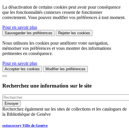
La désactivation de certains cookies peut avoir pour conséquence
que les fonctionnalités connexes cessent de fonctionner
correctement. Vous pouvez modifier vos préférences à tout moment.
Pour en savoir plus
Sauvegarder les préférences
Rejeter les cookies
Nous utilisons les cookies pour améliorer votre navigation,
mémoriser vos préférences et vous montrer des informations
pertinentes en conséquence.
Pour en savoir plus
Accepter les cookies
Modifier les préférences
Recherchez une information sur le site
Recherchez également sur les sites de collections et les catalogues de
la Bibliothèque de Genève
swisscovery Ville de Genève