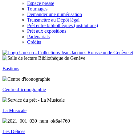
Espace presse
Tournages
Demander une numérisation
Transmettre au Dépôt légal
Prêt entre bibliothèques (institutions)
Prêt aux expositions
Partenariats
Crédits
Bastions
Centre d’iconographie
La Musicale
Les Délices