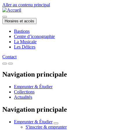
Aller au contenu principal
Horaires et accès
Bastions
Centre d’iconographie
La Musicale
Les Délices
Contact
Navigation principale
Emprunter & Étudier
Collections
Actualités
Navigation principale
Emprunter & Étudier
S'inscrire & emprunter