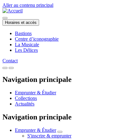
Aller au contenu principal
Horaires et accès
Bastions
Centre d’iconographie
La Musicale
Les Délices
Contact
Navigation principale
Emprunter & Étudier
Collections
Actualités
Navigation principale
Emprunter & Étudier
S'inscrire & emprunter