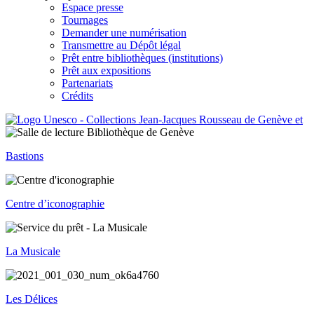
Espace presse
Tournages
Demander une numérisation
Transmettre au Dépôt légal
Prêt entre bibliothèques (institutions)
Prêt aux expositions
Partenariats
Crédits
Bastions
Centre d’iconographie
La Musicale
Les Délices