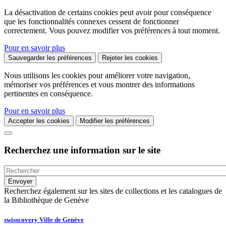
La désactivation de certains cookies peut avoir pour conséquence
que les fonctionnalités connexes cessent de fonctionner
correctement. Vous pouvez modifier vos préférences à tout moment.
Pour en savoir plus
Sauvegarder les préférences
Rejeter les cookies
Nous utilisons les cookies pour améliorer votre navigation,
mémoriser vos préférences et vous montrer des informations
pertinentes en conséquence.
Pour en savoir plus
Accepter les cookies
Modifier les préférences
Recherchez une information sur le site
Recherchez également sur les sites de collections et les catalogues de
la Bibliothèque de Genève
swisscovery Ville de Genève