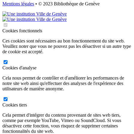
Mentions légales
• © 2023 Bibliothèque de Genève
Cookies fonctionnels
Ces cookies sont nécessaires au bon fonctionnement du site web.
Veuillez noter que vous ne pouvez pas les désactiver si un autre type
de cookie est accepté.
Cookies d'analyse
Cela nous permet de contrôler et d'améliorer les performances de
notre site web ainsi qu'effectuer des analyses de l'expérience des
utilisateurs de manière anonyme.
Cookies tiers
Cela permet d'intégrer du contenu provenant de sites web tiers,
comme par exemple YouTube, Vimeo ou SoundCloud. Si vous
désactivez cette fonction, vous risquez de supprimer certaines
fonctionnalités du site web.