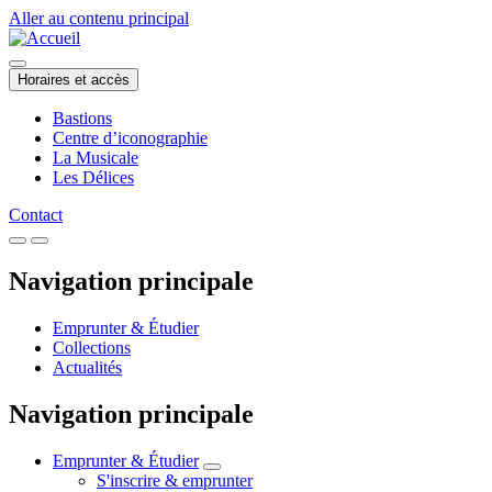
Aller au contenu principal
Horaires et accès
Bastions
Centre d’iconographie
La Musicale
Les Délices
Contact
Navigation principale
Emprunter & Étudier
Collections
Actualités
Navigation principale
Emprunter & Étudier
S'inscrire & emprunter