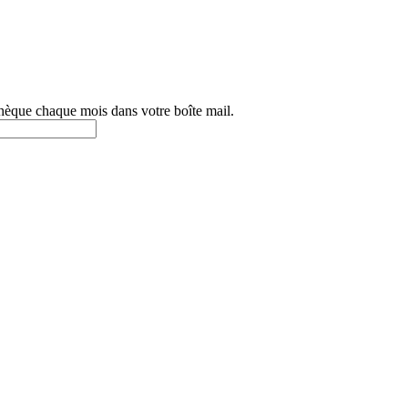
othèque chaque mois dans votre boîte mail.