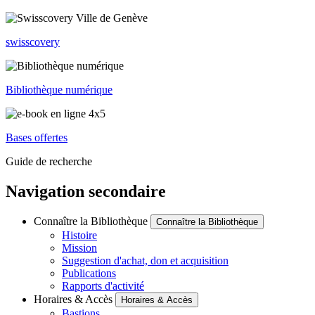
swisscovery
Bibliothèque numérique
Bases offertes
Guide de recherche
Navigation secondaire
Connaître la Bibliothèque
Connaître la Bibliothèque
Histoire
Mission
Suggestion d'achat, don et acquisition
Publications
Rapports d'activité
Horaires & Accès
Horaires & Accès
Bastions