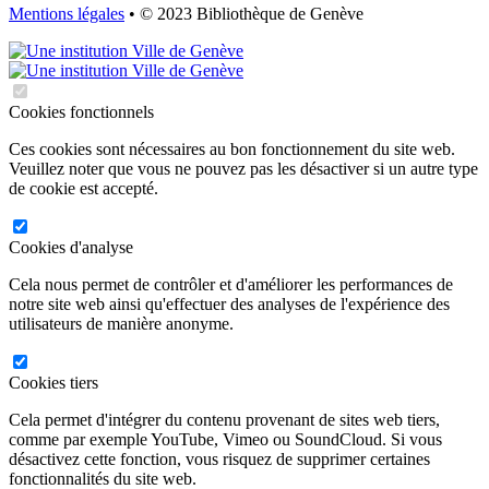
Mentions légales
• © 2023 Bibliothèque de Genève
Cookies fonctionnels
Ces cookies sont nécessaires au bon fonctionnement du site web.
Veuillez noter que vous ne pouvez pas les désactiver si un autre type
de cookie est accepté.
Cookies d'analyse
Cela nous permet de contrôler et d'améliorer les performances de
notre site web ainsi qu'effectuer des analyses de l'expérience des
utilisateurs de manière anonyme.
Cookies tiers
Cela permet d'intégrer du contenu provenant de sites web tiers,
comme par exemple YouTube, Vimeo ou SoundCloud. Si vous
désactivez cette fonction, vous risquez de supprimer certaines
fonctionnalités du site web.