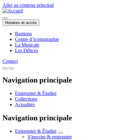
Aller au contenu principal
Horaires et accès
Bastions
Centre d’iconographie
La Musicale
Les Délices
Contact
Navigation principale
Emprunter & Étudier
Collections
Actualités
Navigation principale
Emprunter & Étudier
S'inscrire & emprunter