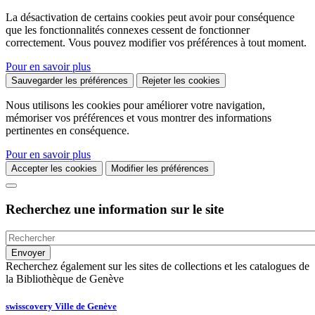
La désactivation de certains cookies peut avoir pour conséquence
que les fonctionnalités connexes cessent de fonctionner
correctement. Vous pouvez modifier vos préférences à tout moment.
Pour en savoir plus
Sauvegarder les préférences
Rejeter les cookies
Nous utilisons les cookies pour améliorer votre navigation,
mémoriser vos préférences et vous montrer des informations
pertinentes en conséquence.
Pour en savoir plus
Accepter les cookies
Modifier les préférences
Recherchez une information sur le site
Recherchez également sur les sites de collections et les catalogues de
la Bibliothèque de Genève
swisscovery Ville de Genève