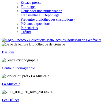
Espace presse
Tournages
Demander une numérisation
Transmettre au Dépôt légal
Prêt entre bibliothèques (institutions)
Prêt aux expositions
Partenariats
Crédits
Bastions
Centre d’iconographie
La Musicale
Les Délices