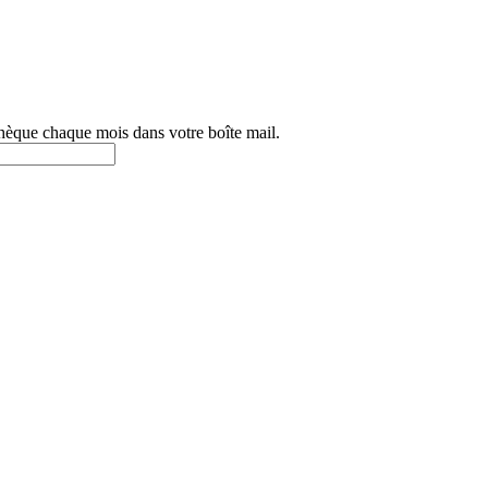
othèque chaque mois dans votre boîte mail.