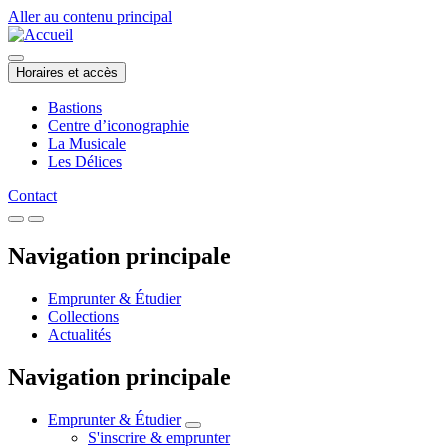
Aller au contenu principal
Horaires et accès
Bastions
Centre d’iconographie
La Musicale
Les Délices
Contact
Navigation principale
Emprunter & Étudier
Collections
Actualités
Navigation principale
Emprunter & Étudier
S'inscrire & emprunter