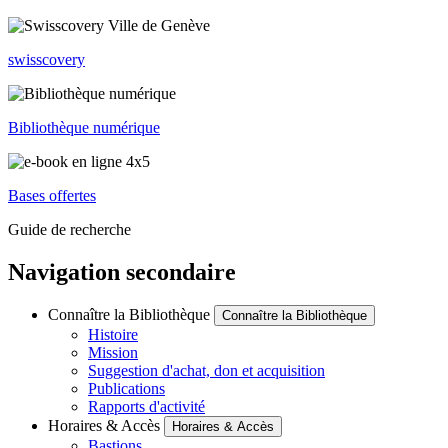
swisscovery
Bibliothèque numérique
Bases offertes
Guide de recherche
Navigation secondaire
Connaître la Bibliothèque
Connaître la Bibliothèque
Histoire
Mission
Suggestion d'achat, don et acquisition
Publications
Rapports d'activité
Horaires & Accès
Horaires & Accès
Bastions