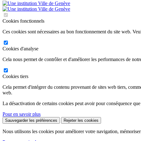
Cookies fonctionnels
Ces cookies sont nécessaires au bon fonctionnement du site web. Veuil
Cookies d'analyse
Cela nous permet de contrôler et d'améliorer les performances de notre
Cookies tiers
Cela permet d'intégrer du contenu provenant de sites web tiers, comm
web.
La désactivation de certains cookies peut avoir pour conséquence que
Pour en savoir plus
Sauvegarder les préférences
Rejeter les cookies
Nous utilisons les cookies pour améliorer votre navigation, mémoriser