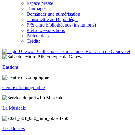
Espace presse
Tournages
Demander une numérisation
Transmettre au Dépôt légal
Prêt entre bibliothèques (institutions)
Prêt aux expositions
Partenariats
Crédits
Bastions
Centre d’iconographie
La Musicale
Les Délices