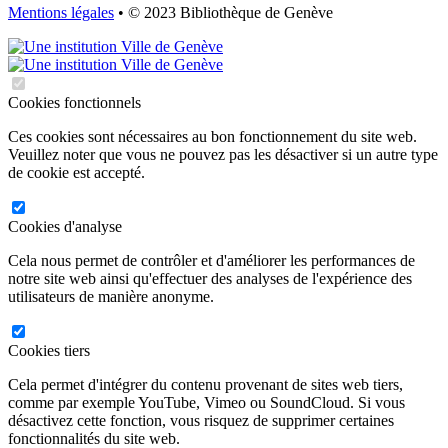
Mentions légales
• © 2023 Bibliothèque de Genève
Cookies fonctionnels
Ces cookies sont nécessaires au bon fonctionnement du site web.
Veuillez noter que vous ne pouvez pas les désactiver si un autre type
de cookie est accepté.
Cookies d'analyse
Cela nous permet de contrôler et d'améliorer les performances de
notre site web ainsi qu'effectuer des analyses de l'expérience des
utilisateurs de manière anonyme.
Cookies tiers
Cela permet d'intégrer du contenu provenant de sites web tiers,
comme par exemple YouTube, Vimeo ou SoundCloud. Si vous
désactivez cette fonction, vous risquez de supprimer certaines
fonctionnalités du site web.