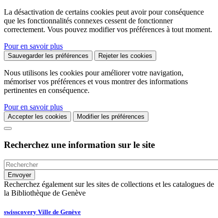
La désactivation de certains cookies peut avoir pour conséquence
que les fonctionnalités connexes cessent de fonctionner
correctement. Vous pouvez modifier vos préférences à tout moment.
Pour en savoir plus
Sauvegarder les préférences
Rejeter les cookies
Nous utilisons les cookies pour améliorer votre navigation,
mémoriser vos préférences et vous montrer des informations
pertinentes en conséquence.
Pour en savoir plus
Accepter les cookies
Modifier les préférences
Recherchez une information sur le site
Recherchez également sur les sites de collections et les catalogues de
la Bibliothèque de Genève
swisscovery Ville de Genève