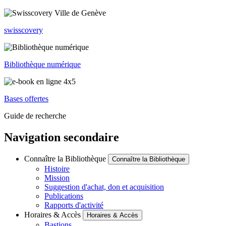
swisscovery
Bibliothèque numérique
Bases offertes
Guide de recherche
Navigation secondaire
Connaître la Bibliothèque
Connaître la Bibliothèque
Histoire
Mission
Suggestion d'achat, don et acquisition
Publications
Rapports d'activité
Horaires & Accès
Horaires & Accès
Bastions