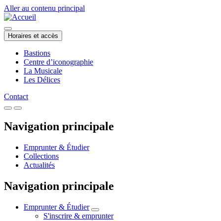
Aller au contenu principal
Horaires et accès
Bastions
Centre d’iconographie
La Musicale
Les Délices
Contact
Navigation principale
Emprunter & Étudier
Collections
Actualités
Navigation principale
Emprunter & Étudier
S'inscrire & emprunter