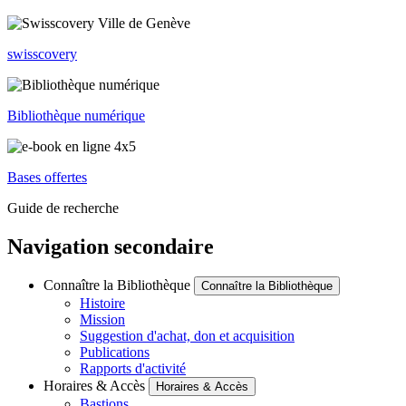
swisscovery
Bibliothèque numérique
Bases offertes
Guide de recherche
Navigation secondaire
Connaître la Bibliothèque
Connaître la Bibliothèque
Histoire
Mission
Suggestion d'achat, don et acquisition
Publications
Rapports d'activité
Horaires & Accès
Horaires & Accès
Bastions