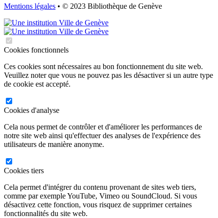
Mentions légales
• © 2023 Bibliothèque de Genève
Cookies fonctionnels
Ces cookies sont nécessaires au bon fonctionnement du site web.
Veuillez noter que vous ne pouvez pas les désactiver si un autre type
de cookie est accepté.
Cookies d'analyse
Cela nous permet de contrôler et d'améliorer les performances de
notre site web ainsi qu'effectuer des analyses de l'expérience des
utilisateurs de manière anonyme.
Cookies tiers
Cela permet d'intégrer du contenu provenant de sites web tiers,
comme par exemple YouTube, Vimeo ou SoundCloud. Si vous
désactivez cette fonction, vous risquez de supprimer certaines
fonctionnalités du site web.