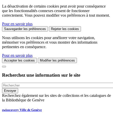
La désactivation de certains cookies peut avoir pour conséquence
que les fonctionnalités connexes cessent de fonctionner
correctement. Vous pouvez modifier vos préférences à tout moment.
Pour en savoir plus
Sauvegarder les préférences
Rejeter les cookies
Nous utilisons les cookies pour améliorer votre navigation,
mémoriser vos préférences et vous montrer des informations
pertinentes en conséquence.
Pour en savoir plus
Accepter les cookies
Modifier les préférences
Recherchez une information sur le site
Recherchez également sur les sites de collections et les catalogues de
la Bibliothèque de Genève
swisscovery Ville de Genève