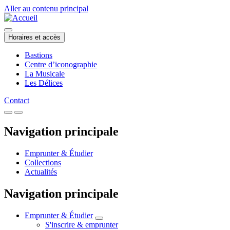
Aller au contenu principal
Horaires et accès
Bastions
Centre d’iconographie
La Musicale
Les Délices
Contact
Navigation principale
Emprunter & Étudier
Collections
Actualités
Navigation principale
Emprunter & Étudier
S'inscrire & emprunter