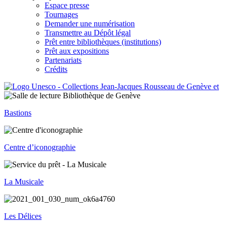
Espace presse
Tournages
Demander une numérisation
Transmettre au Dépôt légal
Prêt entre bibliothèques (institutions)
Prêt aux expositions
Partenariats
Crédits
Bastions
Centre d’iconographie
La Musicale
Les Délices