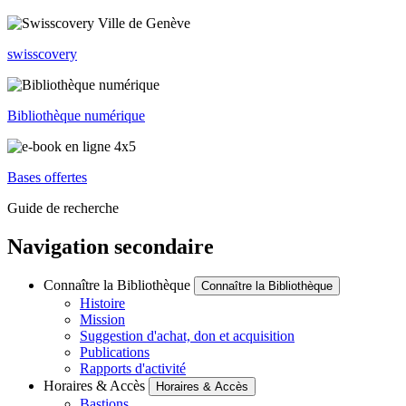
swisscovery
Bibliothèque numérique
Bases offertes
Guide de recherche
Navigation secondaire
Connaître la Bibliothèque
Connaître la Bibliothèque
Histoire
Mission
Suggestion d'achat, don et acquisition
Publications
Rapports d'activité
Horaires & Accès
Horaires & Accès
Bastions