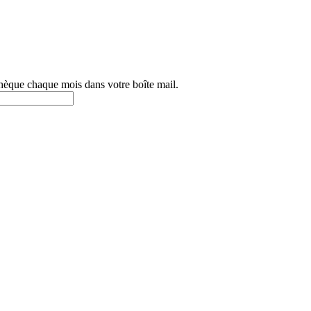
othèque chaque mois dans votre boîte mail.