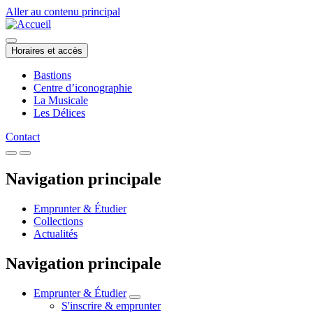
Aller au contenu principal
Horaires et accès
Bastions
Centre d’iconographie
La Musicale
Les Délices
Contact
Navigation principale
Emprunter & Étudier
Collections
Actualités
Navigation principale
Emprunter & Étudier
S'inscrire & emprunter