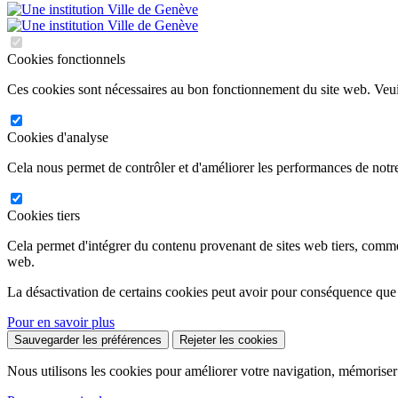
Cookies fonctionnels
Ces cookies sont nécessaires au bon fonctionnement du site web. Veuil
Cookies d'analyse
Cela nous permet de contrôler et d'améliorer les performances de notre
Cookies tiers
Cela permet d'intégrer du contenu provenant de sites web tiers, comm
web.
La désactivation de certains cookies peut avoir pour conséquence que
Pour en savoir plus
Sauvegarder les préférences
Rejeter les cookies
Nous utilisons les cookies pour améliorer votre navigation, mémoriser