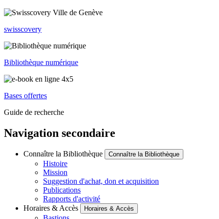
swisscovery
Bibliothèque numérique
Bases offertes
Guide de recherche
Navigation secondaire
Connaître la Bibliothèque
Connaître la Bibliothèque
Histoire
Mission
Suggestion d'achat, don et acquisition
Publications
Rapports d'activité
Horaires & Accès
Horaires & Accès
Bastions