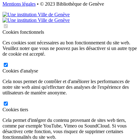
Mentions légales
• © 2023 Bibliothèque de Genève
Cookies fonctionnels
Ces cookies sont nécessaires au bon fonctionnement du site web.
Veuillez noter que vous ne pouvez pas les désactiver si un autre type
de cookie est accepté.
Cookies d'analyse
Cela nous permet de contrôler et d'améliorer les performances de
notre site web ainsi qu'effectuer des analyses de l'expérience des
utilisateurs de manière anonyme.
Cookies tiers
Cela permet d'intégrer du contenu provenant de sites web tiers,
comme par exemple YouTube, Vimeo ou SoundCloud. Si vous
désactivez cette fonction, vous risquez de supprimer certaines
fonctionnalités du site web.