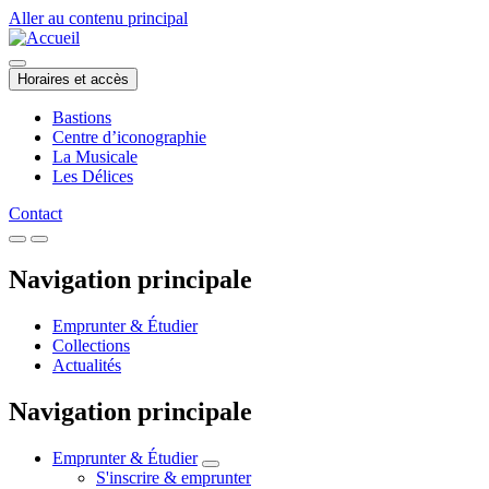
Aller au contenu principal
Horaires et accès
Bastions
Centre d’iconographie
La Musicale
Les Délices
Contact
Navigation principale
Emprunter & Étudier
Collections
Actualités
Navigation principale
Emprunter & Étudier
S'inscrire & emprunter