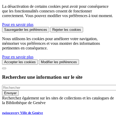
La désactivation de certains cookies peut avoir pour conséquence
que les fonctionnalités connexes cessent de fonctionner
correctement. Vous pouvez modifier vos préférences à tout moment.
Pour en savoir plus
Sauvegarder les préférences
Rejeter les cookies
Nous utilisons les cookies pour améliorer votre navigation,
mémoriser vos préférences et vous montrer des informations
pertinentes en conséquence.
Pour en savoir plus
Accepter les cookies
Modifier les préférences
Recherchez une information sur le site
Recherchez également sur les sites de collections et les catalogues de
la Bibliothèque de Genève
swisscovery Ville de Genève