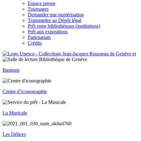
Espace presse
Tournages
Demander une numérisation
Transmettre au Dépôt légal
Prêt entre bibliothèques (institutions)
Prêt aux expositions
Partenariats
Crédits
Bastions
Centre d’iconographie
La Musicale
Les Délices