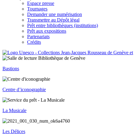
Espace presse
Tournages
Demander une numérisation
Transmettre au Dépôt légal
Prêt entre bibliothèques (institutions)
Prêt aux expositions
Partenariats
Crédits
Bastions
Centre d’iconographie
La Musicale
Les Délices