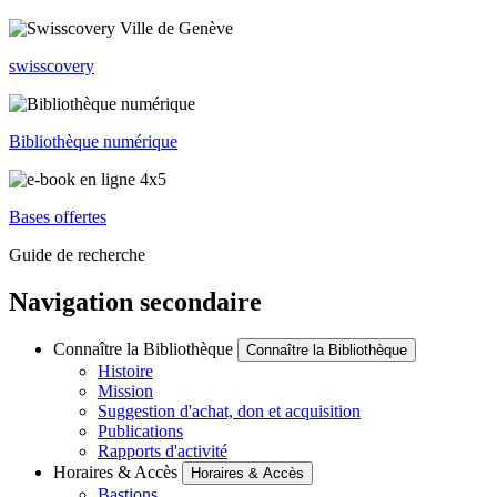
swisscovery
Bibliothèque numérique
Bases offertes
Guide de recherche
Navigation secondaire
Connaître la Bibliothèque
Connaître la Bibliothèque
Histoire
Mission
Suggestion d'achat, don et acquisition
Publications
Rapports d'activité
Horaires & Accès
Horaires & Accès
Bastions