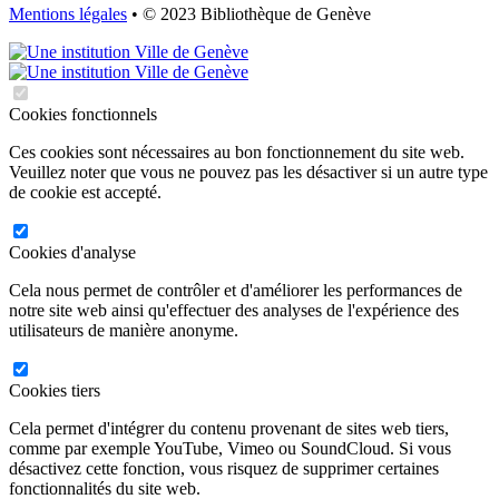
Mentions légales
• © 2023 Bibliothèque de Genève
Cookies fonctionnels
Ces cookies sont nécessaires au bon fonctionnement du site web.
Veuillez noter que vous ne pouvez pas les désactiver si un autre type
de cookie est accepté.
Cookies d'analyse
Cela nous permet de contrôler et d'améliorer les performances de
notre site web ainsi qu'effectuer des analyses de l'expérience des
utilisateurs de manière anonyme.
Cookies tiers
Cela permet d'intégrer du contenu provenant de sites web tiers,
comme par exemple YouTube, Vimeo ou SoundCloud. Si vous
désactivez cette fonction, vous risquez de supprimer certaines
fonctionnalités du site web.