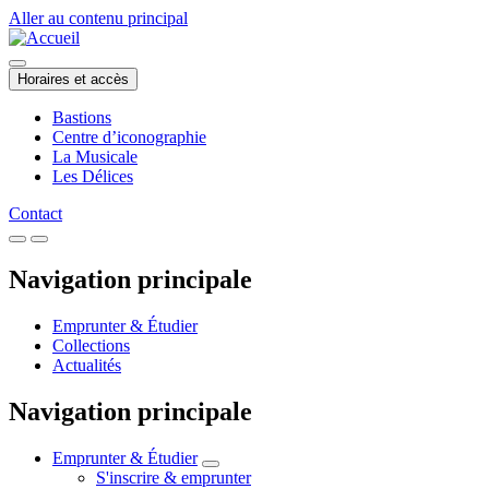
Aller au contenu principal
Horaires et accès
Bastions
Centre d’iconographie
La Musicale
Les Délices
Contact
Navigation principale
Emprunter & Étudier
Collections
Actualités
Navigation principale
Emprunter & Étudier
S'inscrire & emprunter