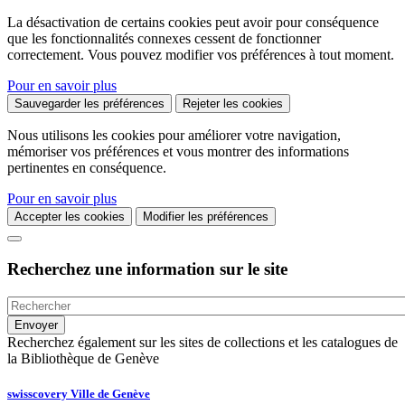
La désactivation de certains cookies peut avoir pour conséquence
que les fonctionnalités connexes cessent de fonctionner
correctement. Vous pouvez modifier vos préférences à tout moment.
Pour en savoir plus
Sauvegarder les préférences
Rejeter les cookies
Nous utilisons les cookies pour améliorer votre navigation,
mémoriser vos préférences et vous montrer des informations
pertinentes en conséquence.
Pour en savoir plus
Accepter les cookies
Modifier les préférences
Recherchez une information sur le site
Recherchez également sur les sites de collections et les catalogues de
la Bibliothèque de Genève
swisscovery Ville de Genève