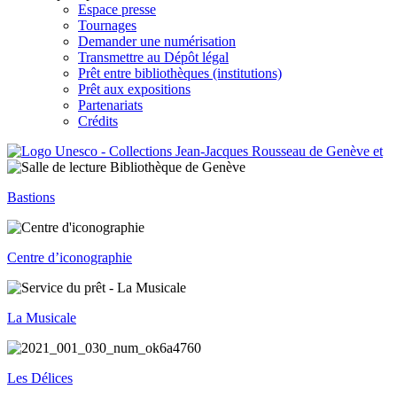
Espace presse
Tournages
Demander une numérisation
Transmettre au Dépôt légal
Prêt entre bibliothèques (institutions)
Prêt aux expositions
Partenariats
Crédits
Bastions
Centre d’iconographie
La Musicale
Les Délices