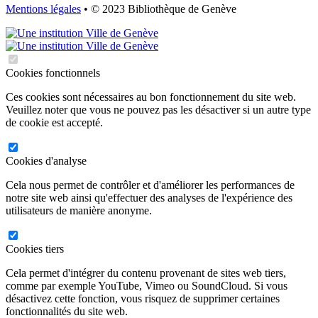
Mentions légales
• © 2023 Bibliothèque de Genève
Cookies fonctionnels
Ces cookies sont nécessaires au bon fonctionnement du site web.
Veuillez noter que vous ne pouvez pas les désactiver si un autre type
de cookie est accepté.
Cookies d'analyse
Cela nous permet de contrôler et d'améliorer les performances de
notre site web ainsi qu'effectuer des analyses de l'expérience des
utilisateurs de manière anonyme.
Cookies tiers
Cela permet d'intégrer du contenu provenant de sites web tiers,
comme par exemple YouTube, Vimeo ou SoundCloud. Si vous
désactivez cette fonction, vous risquez de supprimer certaines
fonctionnalités du site web.