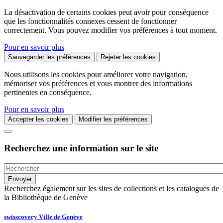
La désactivation de certains cookies peut avoir pour conséquence
que les fonctionnalités connexes cessent de fonctionner
correctement. Vous pouvez modifier vos préférences à tout moment.
Pour en savoir plus
Sauvegarder les préférences
Rejeter les cookies
Nous utilisons les cookies pour améliorer votre navigation,
mémoriser vos préférences et vous montrer des informations
pertinentes en conséquence.
Pour en savoir plus
Accepter les cookies
Modifier les préférences
Recherchez une information sur le site
Recherchez également sur les sites de collections et les catalogues de
la Bibliothèque de Genève
swisscovery Ville de Genève