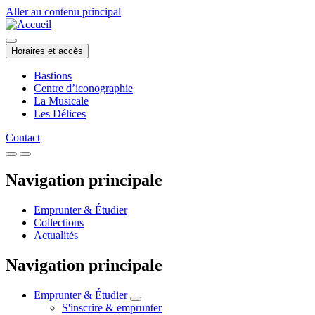
Aller au contenu principal
Horaires et accès
Bastions
Centre d’iconographie
La Musicale
Les Délices
Contact
Navigation principale
Emprunter & Étudier
Collections
Actualités
Navigation principale
Emprunter & Étudier
S'inscrire & emprunter