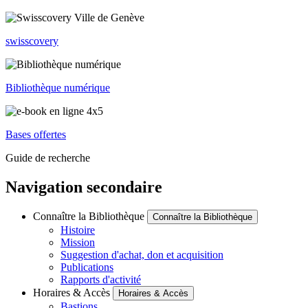
swisscovery
Bibliothèque numérique
Bases offertes
Guide de recherche
Navigation secondaire
Connaître la Bibliothèque
Connaître la Bibliothèque
Histoire
Mission
Suggestion d'achat, don et acquisition
Publications
Rapports d'activité
Horaires & Accès
Horaires & Accès
Bastions