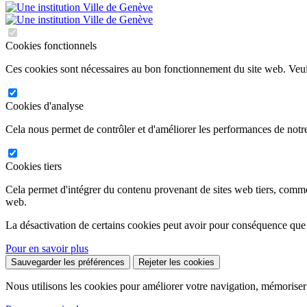
Cookies fonctionnels
Ces cookies sont nécessaires au bon fonctionnement du site web. Veuil
Cookies d'analyse
Cela nous permet de contrôler et d'améliorer les performances de notre
Cookies tiers
Cela permet d'intégrer du contenu provenant de sites web tiers, comm
web.
La désactivation de certains cookies peut avoir pour conséquence que
Pour en savoir plus
Sauvegarder les préférences
Rejeter les cookies
Nous utilisons les cookies pour améliorer votre navigation, mémoriser