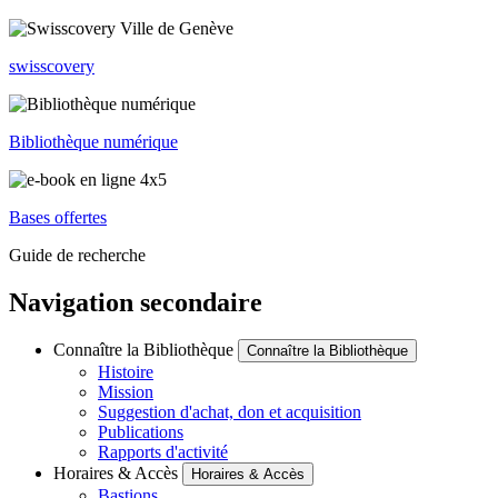
swisscovery
Bibliothèque numérique
Bases offertes
Guide de recherche
Navigation secondaire
Connaître la Bibliothèque
Connaître la Bibliothèque
Histoire
Mission
Suggestion d'achat, don et acquisition
Publications
Rapports d'activité
Horaires & Accès
Horaires & Accès
Bastions