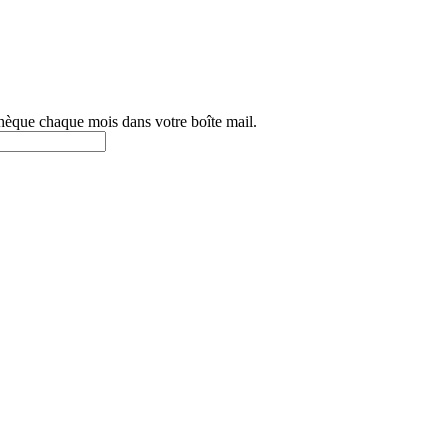
othèque chaque mois dans votre boîte mail.