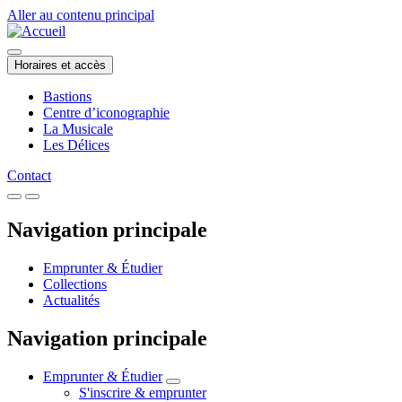
Aller au contenu principal
Horaires et accès
Bastions
Centre d’iconographie
La Musicale
Les Délices
Contact
Navigation principale
Emprunter & Étudier
Collections
Actualités
Navigation principale
Emprunter & Étudier
S'inscrire & emprunter