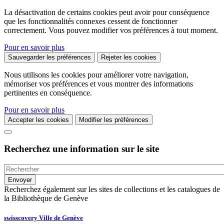
La désactivation de certains cookies peut avoir pour conséquence
que les fonctionnalités connexes cessent de fonctionner
correctement. Vous pouvez modifier vos préférences à tout moment.
Pour en savoir plus
Sauvegarder les préférences
Rejeter les cookies
Nous utilisons les cookies pour améliorer votre navigation,
mémoriser vos préférences et vous montrer des informations
pertinentes en conséquence.
Pour en savoir plus
Accepter les cookies
Modifier les préférences
Recherchez une information sur le site
Recherchez également sur les sites de collections et les catalogues de
la Bibliothèque de Genève
swisscovery Ville de Genève