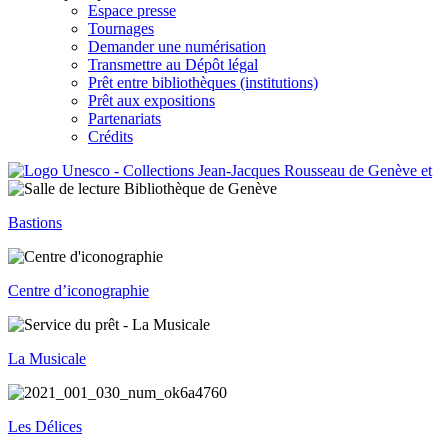
Espace presse
Tournages
Demander une numérisation
Transmettre au Dépôt légal
Prêt entre bibliothèques (institutions)
Prêt aux expositions
Partenariats
Crédits
Bastions
Centre d’iconographie
La Musicale
Les Délices