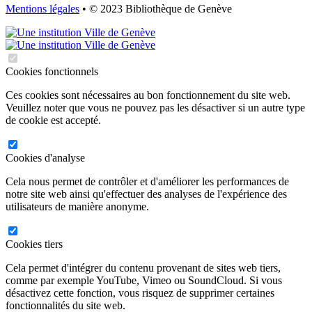
Mentions légales
• © 2023 Bibliothèque de Genève
Cookies fonctionnels
Ces cookies sont nécessaires au bon fonctionnement du site web.
Veuillez noter que vous ne pouvez pas les désactiver si un autre type
de cookie est accepté.
Cookies d'analyse
Cela nous permet de contrôler et d'améliorer les performances de
notre site web ainsi qu'effectuer des analyses de l'expérience des
utilisateurs de manière anonyme.
Cookies tiers
Cela permet d'intégrer du contenu provenant de sites web tiers,
comme par exemple YouTube, Vimeo ou SoundCloud. Si vous
désactivez cette fonction, vous risquez de supprimer certaines
fonctionnalités du site web.