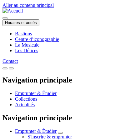
Aller au contenu principal
Horaires et accès
Bastions
Centre d’iconographie
La Musicale
Les Délices
Contact
Navigation principale
Emprunter & Étudier
Collections
Actualités
Navigation principale
Emprunter & Étudier
S'inscrire & emprunter