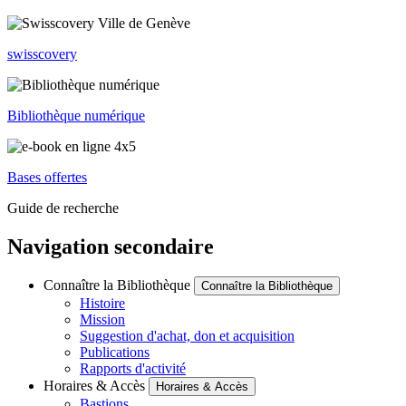
swisscovery
Bibliothèque numérique
Bases offertes
Guide de recherche
Navigation secondaire
Connaître la Bibliothèque
Connaître la Bibliothèque
Histoire
Mission
Suggestion d'achat, don et acquisition
Publications
Rapports d'activité
Horaires & Accès
Horaires & Accès
Bastions