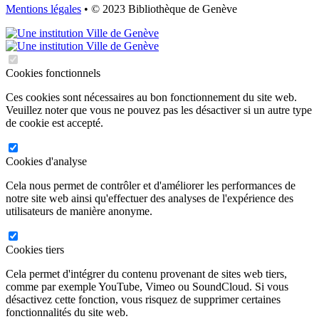
Mentions légales
• © 2023 Bibliothèque de Genève
Cookies fonctionnels
Ces cookies sont nécessaires au bon fonctionnement du site web.
Veuillez noter que vous ne pouvez pas les désactiver si un autre type
de cookie est accepté.
Cookies d'analyse
Cela nous permet de contrôler et d'améliorer les performances de
notre site web ainsi qu'effectuer des analyses de l'expérience des
utilisateurs de manière anonyme.
Cookies tiers
Cela permet d'intégrer du contenu provenant de sites web tiers,
comme par exemple YouTube, Vimeo ou SoundCloud. Si vous
désactivez cette fonction, vous risquez de supprimer certaines
fonctionnalités du site web.