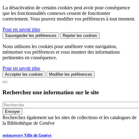
La désactivation de certains cookies peut avoir pour conséquence
que les fonctionnalités connexes cessent de fonctionner
correctement. Vous pouvez modifier vos préférences à tout moment.
Pour en savoir plus
Sauvegarder les préférences
Rejeter les cookies
Nous utilisons les cookies pour améliorer votre navigation,
mémoriser vos préférences et vous montrer des informations
pertinentes en conséquence.
Pour en savoir plus
Accepter les cookies
Modifier les préférences
Recherchez une information sur le site
Recherchez également sur les sites de collections et les catalogues de
la Bibliothèque de Genève
swisscovery Ville de Genève