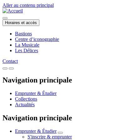
Aller au contenu principal
Horaires et accès
Bastions
Centre d’iconographie
La Musicale
Les Délices
Contact
Navigation principale
Emprunter & Étudier
Collections
Actualités
Navigation principale
Emprunter & Étudier
S'inscrire & emprunter