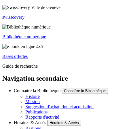
swisscovery
Bibliothèque numérique
Bases offertes
Guide de recherche
Navigation secondaire
Connaître la Bibliothèque
Connaître la Bibliothèque
Histoire
Mission
Suggestion d'achat, don et acquisition
Publications
Rapports d'activité
Horaires & Accès
Horaires & Accès
Bastions