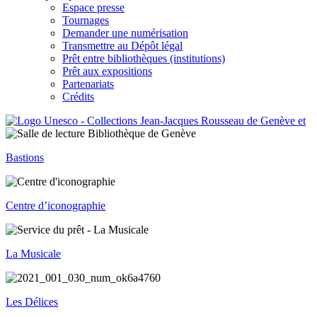
Espace presse
Tournages
Demander une numérisation
Transmettre au Dépôt légal
Prêt entre bibliothèques (institutions)
Prêt aux expositions
Partenariats
Crédits
Bastions
Centre d’iconographie
La Musicale
Les Délices