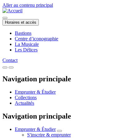
Aller au contenu principal
Horaires et accès
Bastions
Centre d’iconographie
La Musicale
Les Délices
Contact
Navigation principale
Emprunter & Étudier
Collections
Actualités
Navigation principale
Emprunter & Étudier
S'inscrire & emprunter