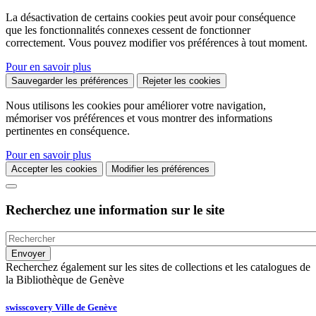
La désactivation de certains cookies peut avoir pour conséquence
que les fonctionnalités connexes cessent de fonctionner
correctement. Vous pouvez modifier vos préférences à tout moment.
Pour en savoir plus
Sauvegarder les préférences
Rejeter les cookies
Nous utilisons les cookies pour améliorer votre navigation,
mémoriser vos préférences et vous montrer des informations
pertinentes en conséquence.
Pour en savoir plus
Accepter les cookies
Modifier les préférences
Recherchez une information sur le site
Recherchez également sur les sites de collections et les catalogues de
la Bibliothèque de Genève
swisscovery Ville de Genève