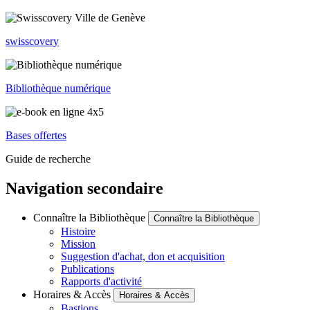
swisscovery
Bibliothèque numérique
Bases offertes
Guide de recherche
Navigation secondaire
Connaître la Bibliothèque
Connaître la Bibliothèque
Histoire
Mission
Suggestion d'achat, don et acquisition
Publications
Rapports d'activité
Horaires & Accès
Horaires & Accès
Bastions