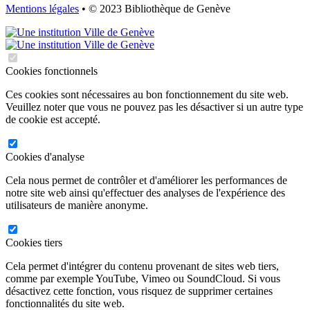
Mentions légales
• © 2023 Bibliothèque de Genève
Cookies fonctionnels
Ces cookies sont nécessaires au bon fonctionnement du site web.
Veuillez noter que vous ne pouvez pas les désactiver si un autre type
de cookie est accepté.
Cookies d'analyse
Cela nous permet de contrôler et d'améliorer les performances de
notre site web ainsi qu'effectuer des analyses de l'expérience des
utilisateurs de manière anonyme.
Cookies tiers
Cela permet d'intégrer du contenu provenant de sites web tiers,
comme par exemple YouTube, Vimeo ou SoundCloud. Si vous
désactivez cette fonction, vous risquez de supprimer certaines
fonctionnalités du site web.