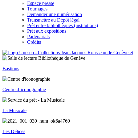
Espace presse
Tournages
Demander une numérisation
Transmettre au Dépôt légal
Prêt entre bibliothèques (institutions)
Prêt aux expositions
Partenariats
Crédits
Bastions
Centre d’iconographie
La Musicale
Les Délices