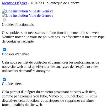
Mentions légales
• © 2023 Bibliothèque de Genève
Cookies fonctionnels
Ces cookies sont nécessaires au bon fonctionnement du site web.
Veuillez noter que vous ne pouvez pas les désactiver si un autre type
de cookie est accepté.
Cookies d'analyse
Cela nous permet de contrôler et d'améliorer les performances de
notre site web ainsi qu'effectuer des analyses de l'expérience des
utilisateurs de manière anonyme.
Cookies tiers
Cela permet d'intégrer du contenu provenant de sites web tiers,
comme par exemple YouTube, Vimeo ou SoundCloud. Si vous
désactivez cette fonction, vous risquez de supprimer certaines
fonctionnalités du site web.