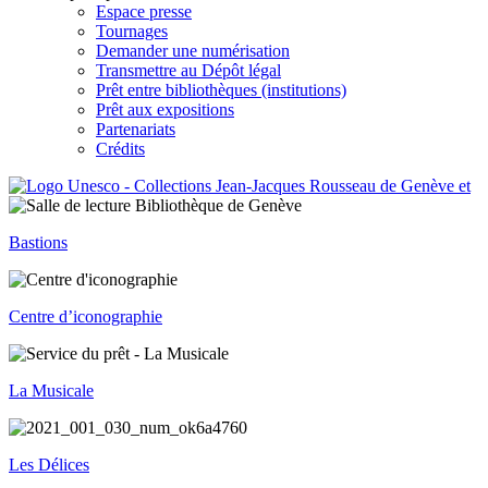
Espace presse
Tournages
Demander une numérisation
Transmettre au Dépôt légal
Prêt entre bibliothèques (institutions)
Prêt aux expositions
Partenariats
Crédits
Bastions
Centre d’iconographie
La Musicale
Les Délices