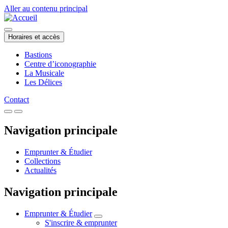
Aller au contenu principal
Horaires et accès
Bastions
Centre d’iconographie
La Musicale
Les Délices
Contact
Navigation principale
Emprunter & Étudier
Collections
Actualités
Navigation principale
Emprunter & Étudier
S'inscrire & emprunter