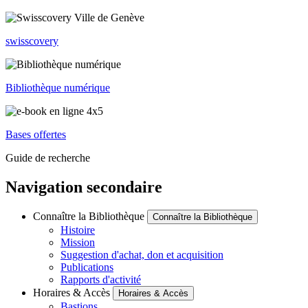
swisscovery
Bibliothèque numérique
Bases offertes
Guide de recherche
Navigation secondaire
Connaître la Bibliothèque
Connaître la Bibliothèque
Histoire
Mission
Suggestion d'achat, don et acquisition
Publications
Rapports d'activité
Horaires & Accès
Horaires & Accès
Bastions