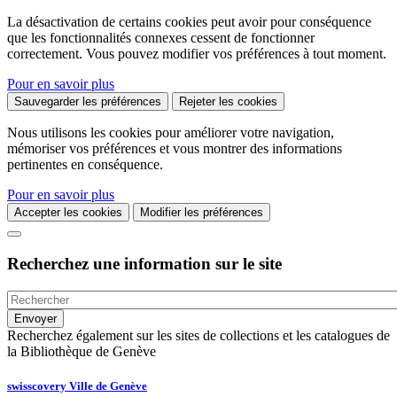
La désactivation de certains cookies peut avoir pour conséquence
que les fonctionnalités connexes cessent de fonctionner
correctement. Vous pouvez modifier vos préférences à tout moment.
Pour en savoir plus
Sauvegarder les préférences
Rejeter les cookies
Nous utilisons les cookies pour améliorer votre navigation,
mémoriser vos préférences et vous montrer des informations
pertinentes en conséquence.
Pour en savoir plus
Accepter les cookies
Modifier les préférences
Recherchez une information sur le site
Recherchez également sur les sites de collections et les catalogues de
la Bibliothèque de Genève
swisscovery Ville de Genève