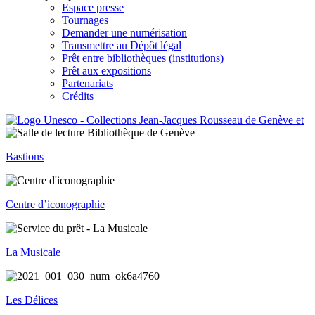
Espace presse
Tournages
Demander une numérisation
Transmettre au Dépôt légal
Prêt entre bibliothèques (institutions)
Prêt aux expositions
Partenariats
Crédits
Bastions
Centre d’iconographie
La Musicale
Les Délices