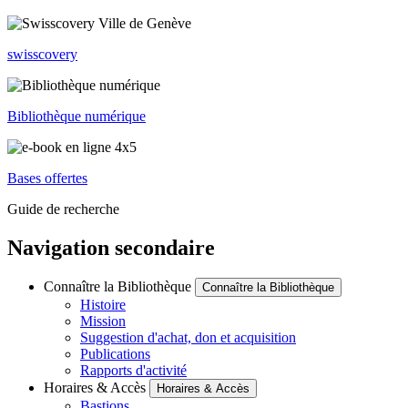
swisscovery
Bibliothèque numérique
Bases offertes
Guide de recherche
Navigation secondaire
Connaître la Bibliothèque
Connaître la Bibliothèque
Histoire
Mission
Suggestion d'achat, don et acquisition
Publications
Rapports d'activité
Horaires & Accès
Horaires & Accès
Bastions