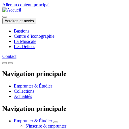
Aller au contenu principal
Horaires et accès
Bastions
Centre d’iconographie
La Musicale
Les Délices
Contact
Navigation principale
Emprunter & Étudier
Collections
Actualités
Navigation principale
Emprunter & Étudier
S'inscrire & emprunter