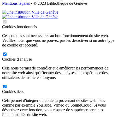
Mentions légales
• © 2023 Bibliothèque de Genève
Cookies fonctionnels
Ces cookies sont nécessaires au bon fonctionnement du site web.
Veuillez noter que vous ne pouvez pas les désactiver si un autre type
de cookie est accepté.
Cookies d'analyse
Cela nous permet de contrôler et d'améliorer les performances de
notre site web ainsi qu'effectuer des analyses de l'expérience des
utilisateurs de manière anonyme.
Cookies tiers
Cela permet d'intégrer du contenu provenant de sites web tiers,
comme par exemple YouTube, Vimeo ou SoundCloud. Si vous
désactivez cette fonction, vous risquez de supprimer certaines
fonctionnalités du site web.