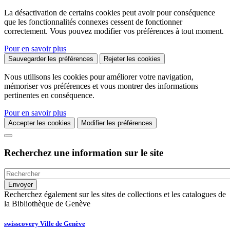
La désactivation de certains cookies peut avoir pour conséquence
que les fonctionnalités connexes cessent de fonctionner
correctement. Vous pouvez modifier vos préférences à tout moment.
Pour en savoir plus
Sauvegarder les préférences
Rejeter les cookies
Nous utilisons les cookies pour améliorer votre navigation,
mémoriser vos préférences et vous montrer des informations
pertinentes en conséquence.
Pour en savoir plus
Accepter les cookies
Modifier les préférences
Recherchez une information sur le site
Recherchez également sur les sites de collections et les catalogues de
la Bibliothèque de Genève
swisscovery Ville de Genève