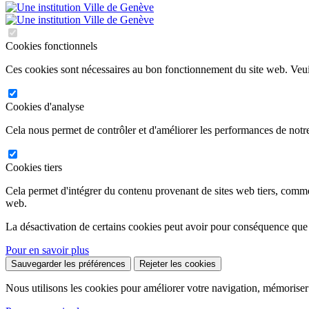
Cookies fonctionnels
Ces cookies sont nécessaires au bon fonctionnement du site web. Veuil
Cookies d'analyse
Cela nous permet de contrôler et d'améliorer les performances de notre
Cookies tiers
Cela permet d'intégrer du contenu provenant de sites web tiers, comm
web.
La désactivation de certains cookies peut avoir pour conséquence que
Pour en savoir plus
Sauvegarder les préférences
Rejeter les cookies
Nous utilisons les cookies pour améliorer votre navigation, mémoriser