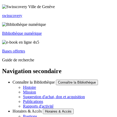
swisscovery
Bibliothèque numérique
Bases offertes
Guide de recherche
Navigation secondaire
Connaître la Bibliothèque
Connaître la Bibliothèque
Histoire
Mission
Suggestion d'achat, don et acquisition
Publications
Rapports d'activité
Horaires & Accès
Horaires & Accès
Bastions