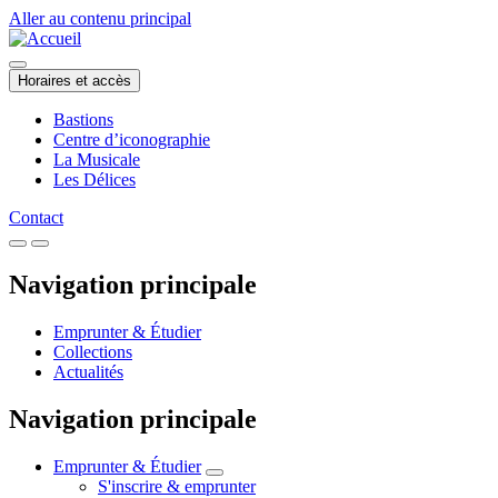
Aller au contenu principal
Horaires et accès
Bastions
Centre d’iconographie
La Musicale
Les Délices
Contact
Navigation principale
Emprunter & Étudier
Collections
Actualités
Navigation principale
Emprunter & Étudier
S'inscrire & emprunter