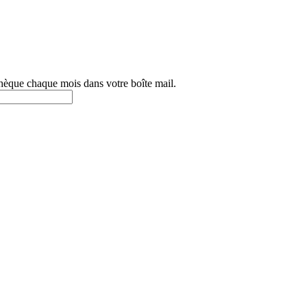
othèque chaque mois dans votre boîte mail.