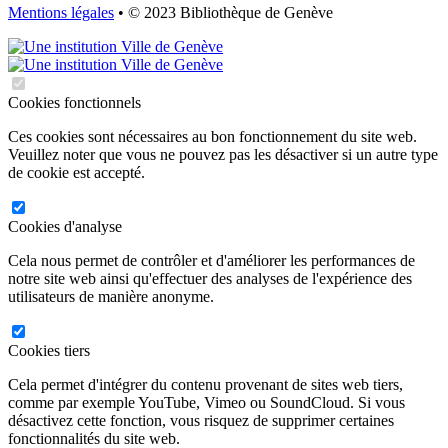
Mentions légales
• © 2023 Bibliothèque de Genève
Cookies fonctionnels
Ces cookies sont nécessaires au bon fonctionnement du site web.
Veuillez noter que vous ne pouvez pas les désactiver si un autre type
de cookie est accepté.
Cookies d'analyse
Cela nous permet de contrôler et d'améliorer les performances de
notre site web ainsi qu'effectuer des analyses de l'expérience des
utilisateurs de manière anonyme.
Cookies tiers
Cela permet d'intégrer du contenu provenant de sites web tiers,
comme par exemple YouTube, Vimeo ou SoundCloud. Si vous
désactivez cette fonction, vous risquez de supprimer certaines
fonctionnalités du site web.