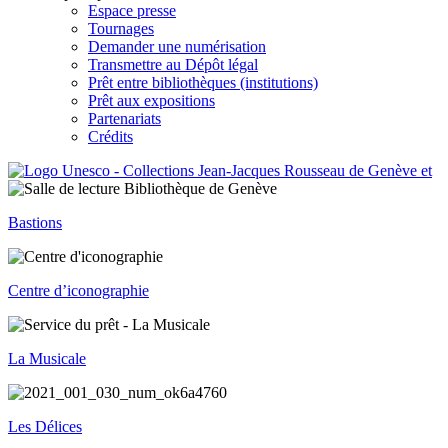
Espace presse
Tournages
Demander une numérisation
Transmettre au Dépôt légal
Prêt entre bibliothèques (institutions)
Prêt aux expositions
Partenariats
Crédits
Bastions
Centre d’iconographie
La Musicale
Les Délices