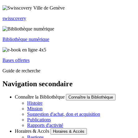
swisscovery
Bibliothèque numérique
Bases offertes
Guide de recherche
Navigation secondaire
Connaître la Bibliothèque
Connaître la Bibliothèque
Histoire
Mission
Suggestion d'achat, don et acquisition
Publications
Rapports d'activité
Horaires & Accès
Horaires & Accès
Bastions