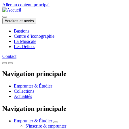
Aller au contenu principal
Horaires et accès
Bastions
Centre d’iconographie
La Musicale
Les Délices
Contact
Navigation principale
Emprunter & Étudier
Collections
Actualités
Navigation principale
Emprunter & Étudier
S'inscrire & emprunter