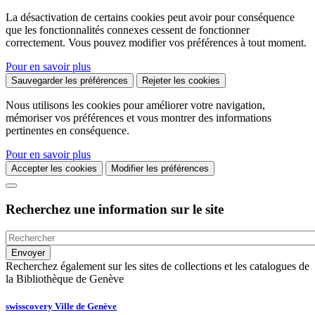
La désactivation de certains cookies peut avoir pour conséquence
que les fonctionnalités connexes cessent de fonctionner
correctement. Vous pouvez modifier vos préférences à tout moment.
Pour en savoir plus
Sauvegarder les préférences
Rejeter les cookies
Nous utilisons les cookies pour améliorer votre navigation,
mémoriser vos préférences et vous montrer des informations
pertinentes en conséquence.
Pour en savoir plus
Accepter les cookies
Modifier les préférences
Recherchez une information sur le site
Recherchez également sur les sites de collections et les catalogues de
la Bibliothèque de Genève
swisscovery Ville de Genève