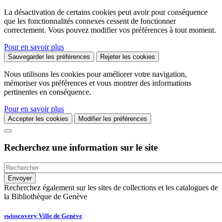
La désactivation de certains cookies peut avoir pour conséquence
que les fonctionnalités connexes cessent de fonctionner
correctement. Vous pouvez modifier vos préférences à tout moment.
Pour en savoir plus
Sauvegarder les préférences
Rejeter les cookies
Nous utilisons les cookies pour améliorer votre navigation,
mémoriser vos préférences et vous montrer des informations
pertinentes en conséquence.
Pour en savoir plus
Accepter les cookies
Modifier les préférences
Recherchez une information sur le site
Recherchez également sur les sites de collections et les catalogues de
la Bibliothèque de Genève
swisscovery Ville de Genève