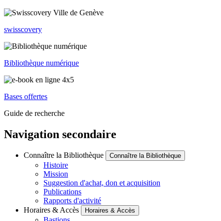
swisscovery
Bibliothèque numérique
Bases offertes
Guide de recherche
Navigation secondaire
Connaître la Bibliothèque
Connaître la Bibliothèque
Histoire
Mission
Suggestion d'achat, don et acquisition
Publications
Rapports d'activité
Horaires & Accès
Horaires & Accès
Bastions