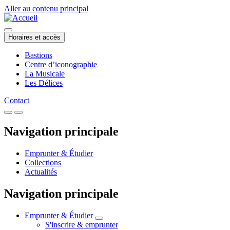
Aller au contenu principal
Horaires et accès
Bastions
Centre d’iconographie
La Musicale
Les Délices
Contact
Navigation principale
Emprunter & Étudier
Collections
Actualités
Navigation principale
Emprunter & Étudier
S'inscrire & emprunter