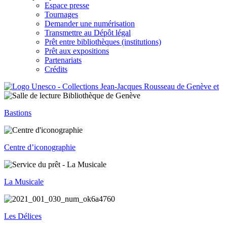
Espace presse
Tournages
Demander une numérisation
Transmettre au Dépôt légal
Prêt entre bibliothèques (institutions)
Prêt aux expositions
Partenariats
Crédits
Bastions
Centre d’iconographie
La Musicale
Les Délices