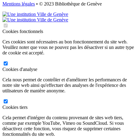
Mentions légales
• © 2023 Bibliothèque de Genève
Cookies fonctionnels
Ces cookies sont nécessaires au bon fonctionnement du site web.
Veuillez noter que vous ne pouvez pas les désactiver si un autre type
de cookie est accepté.
Cookies d'analyse
Cela nous permet de contrôler et d'améliorer les performances de
notre site web ainsi qu'effectuer des analyses de l'expérience des
utilisateurs de manière anonyme.
Cookies tiers
Cela permet d'intégrer du contenu provenant de sites web tiers,
comme par exemple YouTube, Vimeo ou SoundCloud. Si vous
désactivez cette fonction, vous risquez de supprimer certaines
fonctionnalités du site web.