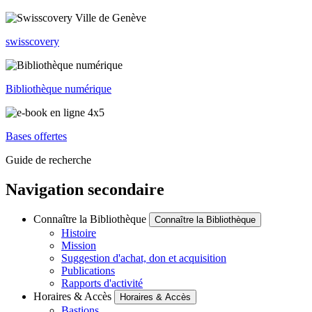
swisscovery
Bibliothèque numérique
Bases offertes
Guide de recherche
Navigation secondaire
Connaître la Bibliothèque
Connaître la Bibliothèque
Histoire
Mission
Suggestion d'achat, don et acquisition
Publications
Rapports d'activité
Horaires & Accès
Horaires & Accès
Bastions