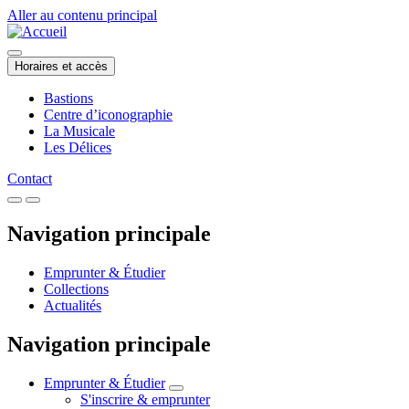
Aller au contenu principal
Horaires et accès
Bastions
Centre d’iconographie
La Musicale
Les Délices
Contact
Navigation principale
Emprunter & Étudier
Collections
Actualités
Navigation principale
Emprunter & Étudier
S'inscrire & emprunter