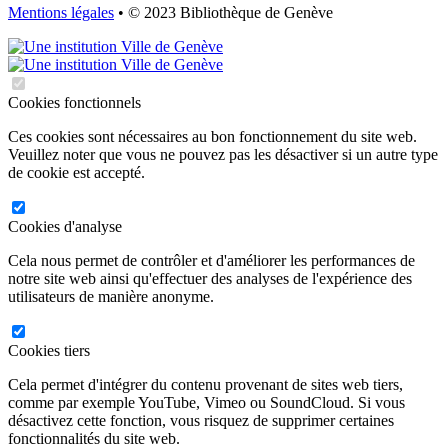
Mentions légales
• © 2023 Bibliothèque de Genève
Cookies fonctionnels
Ces cookies sont nécessaires au bon fonctionnement du site web.
Veuillez noter que vous ne pouvez pas les désactiver si un autre type
de cookie est accepté.
Cookies d'analyse
Cela nous permet de contrôler et d'améliorer les performances de
notre site web ainsi qu'effectuer des analyses de l'expérience des
utilisateurs de manière anonyme.
Cookies tiers
Cela permet d'intégrer du contenu provenant de sites web tiers,
comme par exemple YouTube, Vimeo ou SoundCloud. Si vous
désactivez cette fonction, vous risquez de supprimer certaines
fonctionnalités du site web.