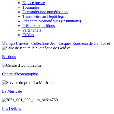
Espace presse
Tournages
Demander une numérisation
Transmettre au Dépôt légal
Prêt entre bibliothèques (institutions)
Prêt aux expositions
Partenariats
Crédits
Bastions
Centre d’iconographie
La Musicale
Les Délices