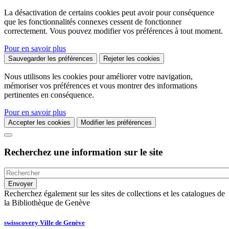
La désactivation de certains cookies peut avoir pour conséquence
que les fonctionnalités connexes cessent de fonctionner
correctement. Vous pouvez modifier vos préférences à tout moment.
Pour en savoir plus
Sauvegarder les préférences
Rejeter les cookies
Nous utilisons les cookies pour améliorer votre navigation,
mémoriser vos préférences et vous montrer des informations
pertinentes en conséquence.
Pour en savoir plus
Accepter les cookies
Modifier les préférences
Recherchez une information sur le site
Recherchez également sur les sites de collections et les catalogues de
la Bibliothèque de Genève
swisscovery Ville de Genève