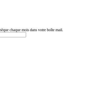
othèque chaque mois dans votre boîte mail.