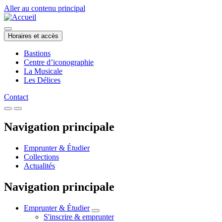
Aller au contenu principal
Horaires et accès
Bastions
Centre d’iconographie
La Musicale
Les Délices
Contact
Navigation principale
Emprunter & Étudier
Collections
Actualités
Navigation principale
Emprunter & Étudier
S'inscrire & emprunter