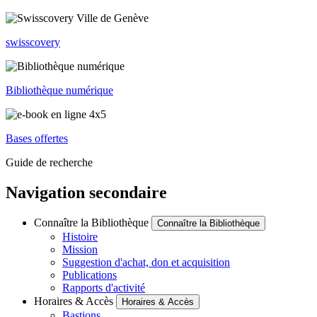
swisscovery
Bibliothèque numérique
Bases offertes
Guide de recherche
Navigation secondaire
Connaître la Bibliothèque
Connaître la Bibliothèque
Histoire
Mission
Suggestion d'achat, don et acquisition
Publications
Rapports d'activité
Horaires & Accès
Horaires & Accès
Bastions