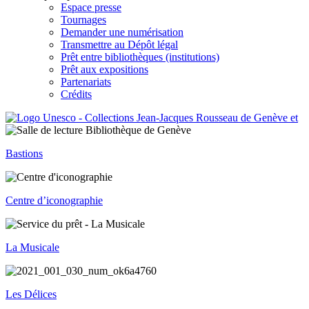
Espace presse
Tournages
Demander une numérisation
Transmettre au Dépôt légal
Prêt entre bibliothèques (institutions)
Prêt aux expositions
Partenariats
Crédits
Bastions
Centre d’iconographie
La Musicale
Les Délices