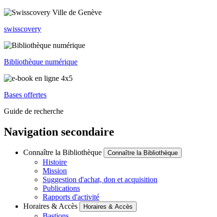
swisscovery
Bibliothèque numérique
Bases offertes
Guide de recherche
Navigation secondaire
Connaître la Bibliothèque
Connaître la Bibliothèque
Histoire
Mission
Suggestion d'achat, don et acquisition
Publications
Rapports d'activité
Horaires & Accès
Horaires & Accès
Bastions