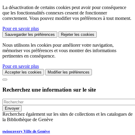
La désactivation de certains cookies peut avoir pour conséquence
que les fonctionnalités connexes cessent de fonctionner
correctement. Vous pouvez modifier vos préférences à tout moment.
Pour en savoir plus
Sauvegarder les préférences
Rejeter les cookies
Nous utilisons les cookies pour améliorer votre navigation,
mémoriser vos préférences et vous montrer des informations
pertinentes en conséquence.
Pour en savoir plus
Accepter les cookies
Modifier les préférences
Recherchez une information sur le site
Recherchez également sur les sites de collections et les catalogues de
la Bibliothèque de Genève
swisscovery Ville de Genève