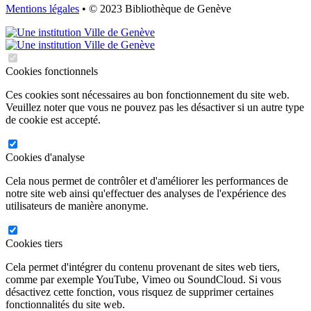
Mentions légales
• © 2023 Bibliothèque de Genève
Cookies fonctionnels
Ces cookies sont nécessaires au bon fonctionnement du site web.
Veuillez noter que vous ne pouvez pas les désactiver si un autre type
de cookie est accepté.
Cookies d'analyse
Cela nous permet de contrôler et d'améliorer les performances de
notre site web ainsi qu'effectuer des analyses de l'expérience des
utilisateurs de manière anonyme.
Cookies tiers
Cela permet d'intégrer du contenu provenant de sites web tiers,
comme par exemple YouTube, Vimeo ou SoundCloud. Si vous
désactivez cette fonction, vous risquez de supprimer certaines
fonctionnalités du site web.