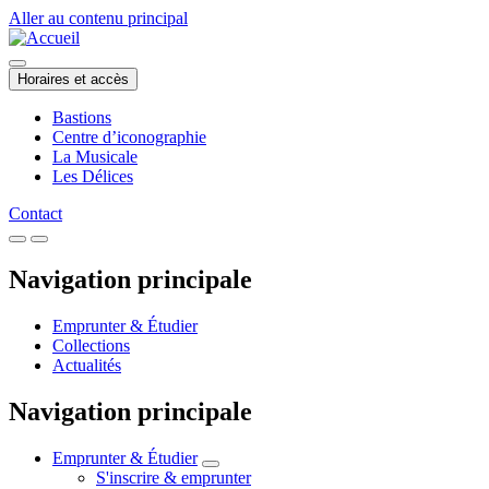
Aller au contenu principal
Horaires et accès
Bastions
Centre d’iconographie
La Musicale
Les Délices
Contact
Navigation principale
Emprunter & Étudier
Collections
Actualités
Navigation principale
Emprunter & Étudier
S'inscrire & emprunter